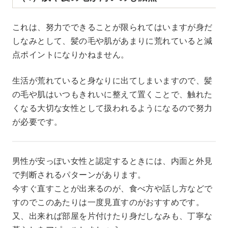
これは、努力でできることが限られてはいますが身だ
しなみとして、髪の毛や肌があまりに荒れていると減
点ポイントになりかねません。
生活が荒れていると身なりに出てしまいますので、髪
の毛や肌はいつもきれいに整えて置くことで、触れた
くなる大切な女性として扱われるようになるので努力
が必要です。
男性が安っぽい女性と認定するときには、内面と外見
で判断されるパターンがあります。
今すぐ直すことが出来るのが、食べ方や話し方などで
すのでこのあたりは一度見直すのがおすすめです。
又、出来れば部屋を片付けたり身だしなみも、丁寧な