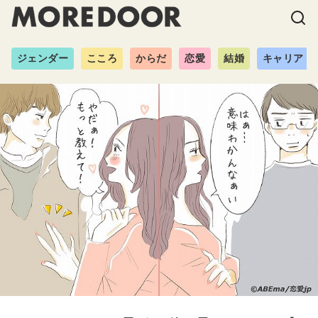
ジェンダー
こころ
からだ
恋愛
結婚
キャリア