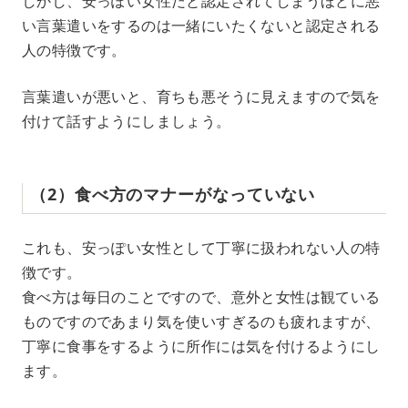
しかし、安っぽい女性だと認定されてしまうほどに悪
い言葉遣いをするのは一緒にいたくないと認定される
人の特徴です。
言葉遣いが悪いと、育ちも悪そうに見えますので気を
付けて話すようにしましょう。
（2）食べ方のマナーがなっていない
これも、安っぽい女性として丁寧に扱われない人の特
徴です。
食べ方は毎日のことですので、意外と女性は観ている
ものですのであまり気を使いすぎるのも疲れますが、
丁寧に食事をするように所作には気を付けるようにし
ます。