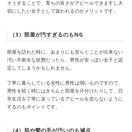
そうすることで、育ちの良さがアピールできますし大
切にしたい女子として扱われるのがメリットです。
（3）部屋が汚すぎるのもNG
部屋を訪れた時に、あまりにも安らぐことが出来ない
汚い不衛生な状態だったら、男性が安っぽい女子と認
定してしまうかもしれません。
丁寧に暮らしている女性に男性は弱いものですので、
男性を招く時にはきちんと部屋を片付けたりして、日
常生活を丁寧に送っているアピールを怠らないように
するのもポイントです。
（4）肌や髪の毛が汚いのも減点