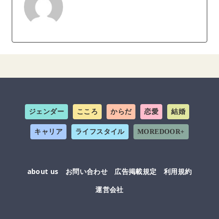
ジェンダー
こころ
からだ
恋愛
結婚
キャリア
ライフスタイル
MOREDOOR+
about us
お問い合わせ
広告掲載規定
利用規約
運営会社