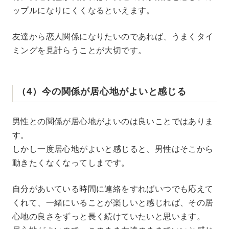
ップルになりにくくなるといえます。
友達から恋人関係になりたいのであれば、うまくタイ
ミングを見計らうことが大切です。
（4）今の関係が居心地がよいと感じる
男性との関係が居心地がよいのは良いことではありま
す。
しかし一度居心地がよいと感じると、男性はそこから
動きたくなくなってしまです。
自分があいている時間に連絡をすればいつでも応えて
くれて、一緒にいることが楽しいと感じれば、その居
心地の良さをずっと長く続けていたいと思います。