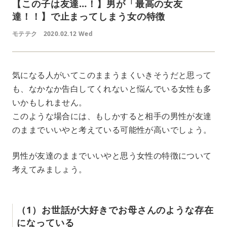
【この子は友達…！】男が「最高の女友
達！！】で止まってしまう女の特徴
モテテク
2020.02.12 Wed
気になる人がいてこのままうまくいきそうだと思って
も、なかなか告白してくれないと悩んでいる女性も多
いかもしれません。
このような場合には、もしかすると相手の男性が友達
のままでいいやと考えている可能性が高いでしょう。
男性が友達のままでいいやと思う女性の特徴について
考えてみましょう。
（1）お世話が大好きでお母さんのような存在
になっている