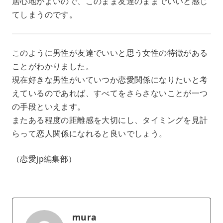
居心地がよいので、このまま友達のままでいいと感じ
てしまうのです。
このように男性が友達でいいと思う女性の特徴がある
ことがわかりました。
現在好きな男性がいていつか恋愛関係になりたいと考
えているのであれば、すべてをさらさないことが一つ
の手段といえます。
またある程度の距離感を大切にし、タイミングを見計
らって恋人関係になれると良いでしょう。
（恋愛jp編集部）
mura