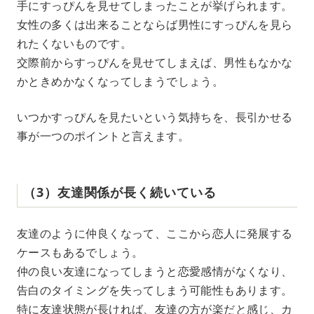
手にすっぴんを見せてしまったことが挙げられます。
女性の多くは出来ることならば男性にすっぴんを見ら
れたくないものです。
交際前からすっぴんを見せてしまえば、男性もなかな
かときめかなくなってしまうでしょう。
いつかすっぴんを見たいという気持ちを、長引かせる
事が一つのポイントと言えます。
（3）友達関係が長く続いている
友達のように仲良くなって、ここから恋人に発展する
ケースもあるでしょう。
仲の良い友達になってしまうと恋愛感情がなくなり、
告白のタイミングを失ってしまう可能性もあります。
特に友達状態が長ければ、友達の方が楽だと感じ、カ