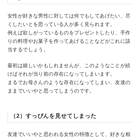
女性が好きな男性に対しては何でもしてあげたい、尽
くしたいとを思っている人が多く見られます。
例えば欲しがっているものをプレゼントしたり、手作
りの料理やお菓子を作ってあげることなどがこれに該
当するでしょう。
最初は嬉しいかもしれませんが、このようなことが続
けばそれが当り前の存在になってしまいます。
まるでお母さんのような存在になってしまい、友達の
ままでいいやと思ってしまうのです。
（2）すっぴんを見せてしまった
友達でいいやと思われる女性の特徴として、好きな相