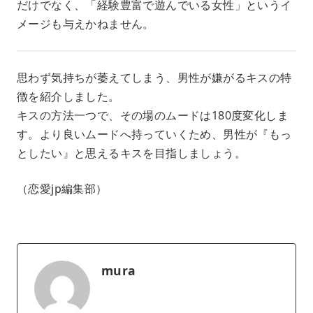
だけでなく、「経験豊富で遊んでいる女性」というイ
メージも与えかねません。
思わず気持ちが萎えてしまう、男性が嫌がるキスの特
徴を紹介しました。
キスの方法一つで、その場のムードは180度変化しま
す。より良いムードへ持っていくため、男性が『もっ
としたい』と思えるキスを目指しましょう。
（恋愛jp編集部）
mura