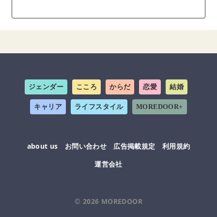
ジェンダー
こころ
からだ
恋愛
結婚
キャリア
ライフスタイル
MOREDOOR+
about us
お問い合わせ
広告掲載規定
利用規約
運営会社
© 2026
MOREDOOR