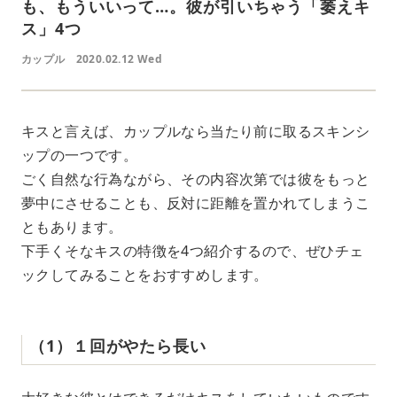
も、もういいって…。彼が引いちゃう「萎えキ
ス」4つ
カップル
2020.02.12 Wed
キスと言えば、カップルなら当たり前に取るスキンシ
ップの一つです。
ごく自然な行為ながら、その内容次第では彼をもっと
夢中にさせることも、反対に距離を置かれてしまうこ
ともあります。
下手くそなキスの特徴を4つ紹介するので、ぜひチェ
ックしてみることをおすすめします。
（1）１回がやたら長い