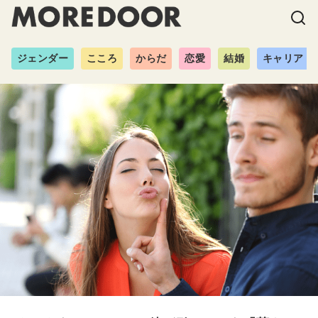
ジェンダー
こころ
からだ
恋愛
結婚
キャリア