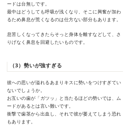
ードは台無しです。
最中はどうしても呼吸が浅くなり、そこに興奮が加わ
るため鼻息が荒くなるのは仕方ない部分もあります。
息苦しくなってきたらそっと身体を離すなどして、さ
りげなく鼻息を回避したいものです。
（3）勢いが強すぎる
彼への思いが溢れるあまりキスに勢いをつけすぎてい
ないでしょうか。
お互いの歯が「ガツッ」と当たるほどの勢いでは、ム
ードがあるとは言い難いです。
衝撃で歯茎から出血し、それで彼が萎えてしまう恐れ
もあります。