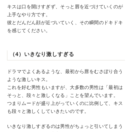
キスは口を開けすぎず、そっと唇を近づけていくのが
上手なやり方です。
彼とだんだん顔が近づいていく、その瞬間のドキドキ
を感じてください。
（4）いきなり激しすぎる
ドラマでよくあるような、最初から唇をむさぼり合う
ような激しいキス。
これを好む男性もいますが、大多数の男性は「最初は
そっと、段々と激しくなる」ことを望んでいます。
つまりムードが盛り上がっていくのに比例して、キス
も段々と激しくしていきたいのです。
いきなり激しすぎるのは男性がちょっと引いてしまう