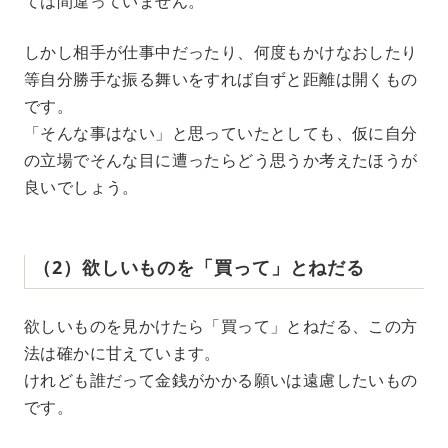
ては間違っていません。
しかし相手が仕事中だったり、何度もかけなおしたり
等自分勝手な振る舞いをすれば自ずと距離は開くもの
です。
「そんな事はない」と思っていたとしても、仮に自分
の立場でそんな目に遭ったらどう思うか考えたほうが
良いでしょう。
（2）欲しいものを「買って」とねだる
欲しいものを見かけたら「買って」とねだる、この方
法は確かに甘えています。
けれども誰だって金銭がかかる願いは遠慮したいもの
です。