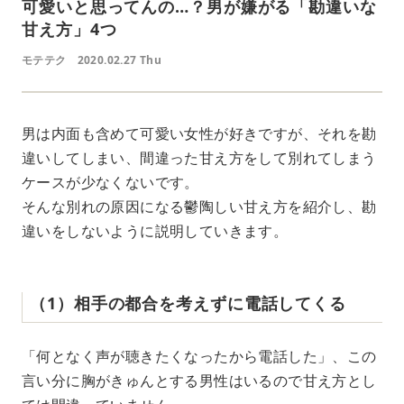
可愛いと思ってんの…？男が嫌がる「勘違いな
甘え方」4つ
モテテク
2020.02.27 Thu
男は内面も含めて可愛い女性が好きですが、それを勘
違いしてしまい、間違った甘え方をして別れてしまう
ケースが少なくないです。
そんな別れの原因になる鬱陶しい甘え方を紹介し、勘
違いをしないように説明していきます。
（1）相手の都合を考えずに電話してくる
「何となく声が聴きたくなったから電話した」、この
言い分に胸がきゅんとする男性はいるので甘え方とし