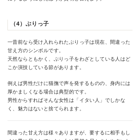
（4）ぶりっ子
一昔前なら受け入れられたぶりっ子は現在、間違った
甘え方のシンボルです。
天然ならともかく、ぶりっ子をわざとしている人はど
こか演技している節があります。
例えば男性だけに猫撫で声を発するものの、身内には
厚かましくなる場合は典型的です。
男性からすればそんな女性は「イタい人」でしかな
く、魅力はないと捨てられます。
間違った甘え方は様々ありますが、要するに相手もし