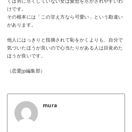
くは男に尽くしていない女は愛想を尽かされやすいわ
けです。
その根本には「この甘え方なら可愛い」という勘違い
があります。
他人にはっきりと指摘されて恥をかくよりも、自分で
気づいたほうが良いので心当たりがある人は目覚めた
ほうが良いです。
（恋愛jp編集部）
mura