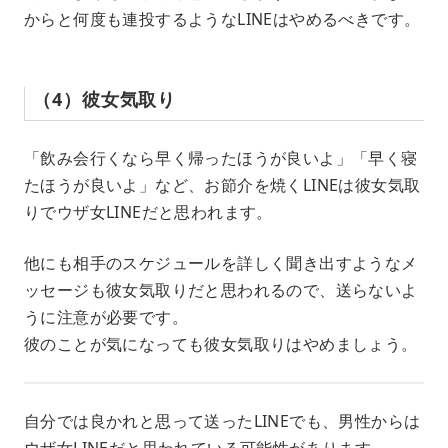
からと何度も連投するようなLINEはやめるべきです。
（4）彼女気取り
「飲み会行くなら早く帰ったほうが良いよ」「早く寝
たほうが良いよ」など、お節介を焼くLINEは彼女気取
りでウザ女LINEだと思われます。
他にも相手のスケジュールを詳しく聞き出すようなメ
ッセージも彼女気取りだと思われるので、送らないよ
うに注意が必要です。
彼のことが気になっても彼女気取りはやめましょう。
自分では良かれと思って送ったLINEでも、男性からは
ウザ女LINEだと思われている可能性があります。