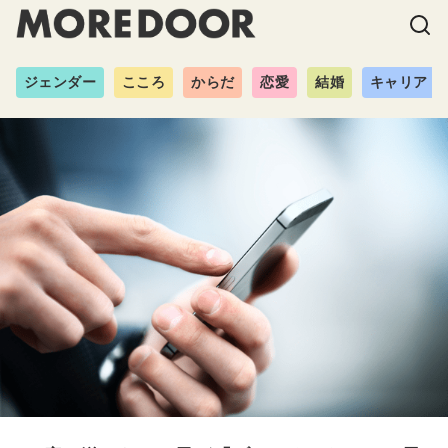
ジェンダー
こころ
からだ
恋愛
結婚
キャリア