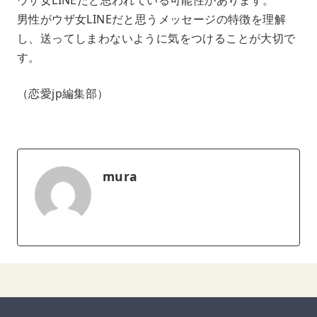
男性がウザ女LINEだと思うメッセージの特徴を理解
し、送ってしまわないように気をつけることが大切で
す。
（恋愛jp編集部）
mura