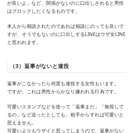
が良いよ」など、関係がないのに口出しされると男性
はブロックしたくなるものです。
本人から相談されたのであれば相談にのっても良いで
すが、そうでもないのに口出しするLINEはウザ女LINE
と思われます。
（3）返事がないと連投
返事がこなかったら何度も連投する女性もいます。
ですが、これは男性からかなり嫌われる行為です。
可愛いスタンプなどを使って「返事まだ」「無視して
るの」など送ったとしても、相手からすれば可愛いと
思えません。
可愛いよりもウザイと思ってしまうので、返事がない