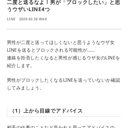
二度と送るなよ！男が「ブロックしたい」と思
うウザいLINE4つ
LINE
2020.02.26 Wed
男性が二度と送ってほしくないと思うようなウザ女
LINEを送るとブロックされる可能性が……
連絡を拒否したくなると男性が感じるウザ女のLINEを
紹介します。
男性がブロックしたくなるLINEを送っていないか確認
してみましょう。
（1）上から目線でアドバイス
相手の仕事のことなど良かれと思ってアドバイスの