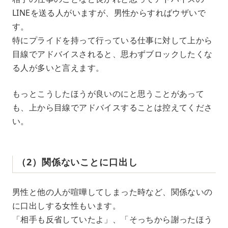
LINEを送る人がいますが、男性からすればウザいで
す。
特にプライドを持って行っている仕事に対して上から
目線でアドバイスされると、思わずブロックしたくな
る人が多いと言えます。
もっとこうしたほうが良いのにと思うことがあって
も、上から目線でアドバイスすることは控えてくださ
い。
（2）関係ないことに口出し
男性と他の人が喧嘩してしまった時など、関係ないの
に口出しする女性もいます。
「相手も反省していたよ」、「そっちから謝ったほう