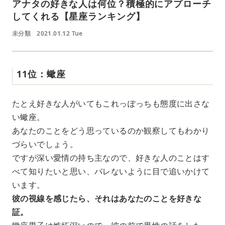
アナタの好きな人は何位？積極的にアプローチ
してくれる【星座ランキング】
未分類
2021.01.12 Tue
11位：蠍座
たとえ好きな人がいてもこれっぽっちも態度に出さな
い蠍座。
あなたのことをどう思っているのか観察してもわかり
づらいでしょう。
ですが深い愛情の持ち主なので、好きな人のことはす
べて知りたいと思い、バレないように目で追いかけて
います。
彼の視線を感じたら、それはあなたのことを好きな
証。