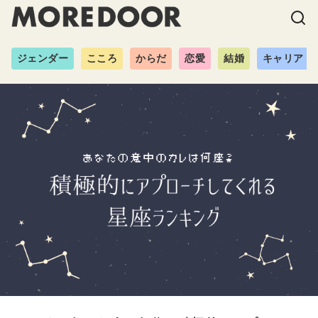
ジェンダー
こころ
からだ
恋愛
結婚
キャリア