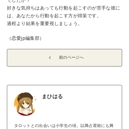
好きな気持ちはあっても行動を起こすのが苦手な彼に
は、あなたから行動を起こす方が得策です。
過程より結果を重要視しましょう。
（恋愛jp編集部）
前のページへ
まひはる
タロットとの出会いは小学生の頃。以降占星術にも興