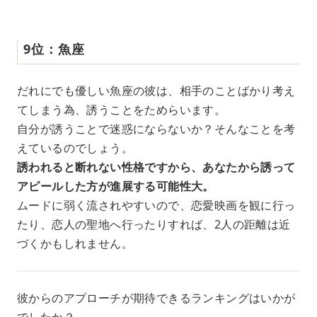
9位：魚座
だれにでも優しい魚座の彼は、相手のことばかり考え
てしまう為、誘うことをためらいます。
自分が誘うことで迷惑にならないか？そんなことを考
えているのでしょう。
誘われると断れない性格ですから、あなたから誘って
アピールした方が進展する可能性大。
ムードに弱く流されやすいので、恋愛映画を観に行っ
たり、恋人の聖地へ行ったりすれば、2人の距離は近
づくかもしれません。
彼からのアプローチが期待できるランキングはいかが
でしたか？