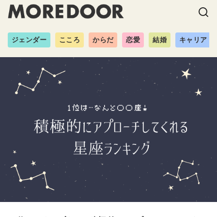
ジェンダー
こころ
からだ
恋愛
結婚
キャリア