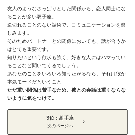
友人のようなさっぱりとした関係から、恋人同士にな
ることが多い双子座。
途切れることのない話術で、コミュニケーションを楽
しみます。
そのためパートナーとの関係においても、話が合うか
はとても重要です。
知りたいという欲求も強く、好きな人にはハマってい
ることなど聞いてくるでしょう。
あなたのことをいろいろ知りたがるなら、それは彼が
本気モードだということ。
ただ重い関係は苦手なため、彼との会話は重くならな
いように気をつけて。
3位：射手座
次のページへ