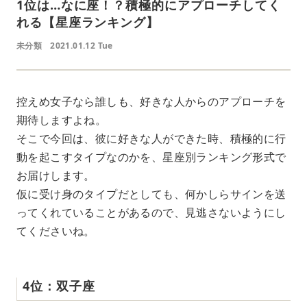
1位は…なに座！？積極的にアプローチしてく
れる【星座ランキング】
未分類
2021.01.12 Tue
控えめ女子なら誰しも、好きな人からのアプローチを
期待しますよね。
そこで今回は、彼に好きな人ができた時、積極的に行
動を起こすタイプなのかを、星座別ランキング形式で
お届けします。
仮に受け身のタイプだとしても、何かしらサインを送
ってくれていることがあるので、見逃さないようにし
てくださいね。
4位：双子座