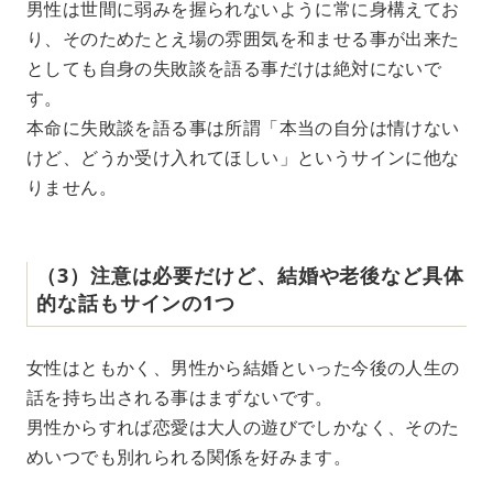
男性は世間に弱みを握られないように常に身構えてお
り、そのためたとえ場の雰囲気を和ませる事が出来た
としても自身の失敗談を語る事だけは絶対にないで
す。
本命に失敗談を語る事は所謂「本当の自分は情けない
けど、どうか受け入れてほしい」というサインに他な
りません。
（3）注意は必要だけど、結婚や老後など具体
的な話もサインの1つ
女性はともかく、男性から結婚といった今後の人生の
話を持ち出される事はまずないです。
男性からすれば恋愛は大人の遊びでしかなく、そのた
めいつでも別れられる関係を好みます。