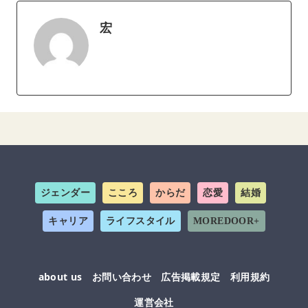
宏
ジェンダー
こころ
からだ
恋愛
結婚
キャリア
ライフスタイル
MOREDOOR+
about us
お問い合わせ
広告掲載規定
利用規約
運営会社