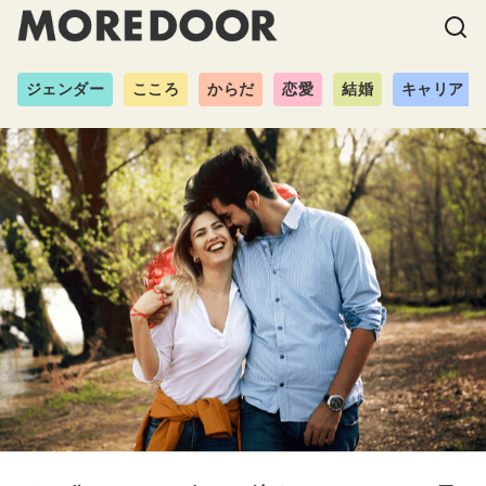
ジェンダー
こころ
からだ
恋愛
結婚
キャリア