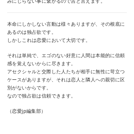
みにじらない事に繋がるので吉と言えます。
本命にしかしない言動は様々ありますが、その根底に
あるのは独占欲です。
しかしこれは恋愛において大切です。
それは単純で、エゴのない好意に人間は本能的に信頼
感を覚えないからに尽きます。
アセクシャルと交際した人たちが相手に無性に苛立つ
ケースがありますが、それは恋人と隣人への親切に区
別がないからです。
なので独占欲は信頼できます。
（恋愛jp編集部）