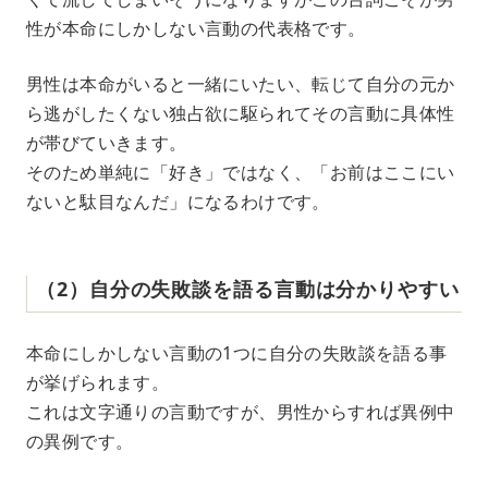
性が本命にしかしない言動の代表格です。
男性は本命がいると一緒にいたい、転じて自分の元か
ら逃がしたくない独占欲に駆られてその言動に具体性
が帯びていきます。
そのため単純に「好き」ではなく、「お前はここにい
ないと駄目なんだ」になるわけです。
（2）自分の失敗談を語る言動は分かりやすい
本命にしかしない言動の1つに自分の失敗談を語る事
が挙げられます。
これは文字通りの言動ですが、男性からすれば異例中
の異例です。