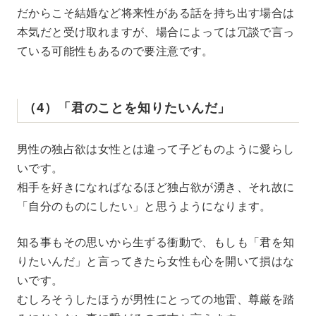
だからこそ結婚など将来性がある話を持ち出す場合は
本気だと受け取れますが、場合によっては冗談で言っ
ている可能性もあるので要注意です。
（4）「君のことを知りたいんだ」
男性の独占欲は女性とは違って子どものように愛らし
いです。
相手を好きになればなるほど独占欲が湧き、それ故に
「自分のものにしたい」と思うようになります。
知る事もその思いから生ずる衝動で、もしも「君を知
りたいんだ」と言ってきたら女性も心を開いて損はな
いです。
むしろそうしたほうが男性にとっての地雷、尊厳を踏