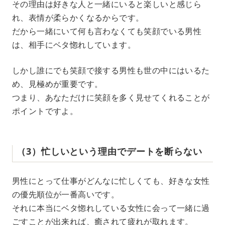
その理由は好きな人と一緒にいると楽しいと感じら
れ、表情が柔らかくなるからです。
だから一緒にいて何も言わなくても笑顔でいる男性
は、相手にベタ惚れしています。
しかし誰にでも笑顔で接する男性も世の中にはいるた
め、見極めが重要です。
つまり、あなただけに笑顔を多く見せてくれることが
ポイントですよ。
（3）忙しいという理由でデートを断らない
男性にとって仕事がどんなに忙しくても、好きな女性
の優先順位が一番高いです。
それに本当にベタ惚れしている女性に会って一緒に過
ごすことが出来れば、癒されて疲れが取れます。