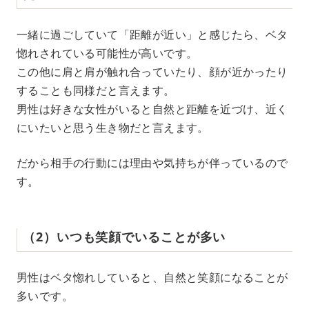
一緒に過ごしていて「距離が近い」と感じたら、ベタ
惚れされている可能性が高いです。
この他に肩と肩が触れ合っていたり、顔が近かったり
することも同様だと言えます。
男性は好きな女性がいると自然と距離を近づけ、近く
にいたいと思う生き物だと言えます。
だから相手の行動には理由や気持ちが伴っているので
す。
（2）いつも笑顔でいることが多い
男性はベタ惚れしていると、自然と笑顔になることが
多いです。