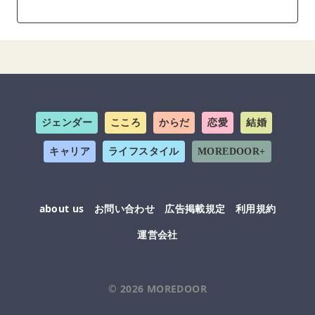
ジェンダー
こころ
からだ
恋愛
結婚
キャリア
ライフスタイル
MOREDOOR+
about us
お問い合わせ
広告掲載規定
利用規約
運営会社
© 2026
MOREDOOR