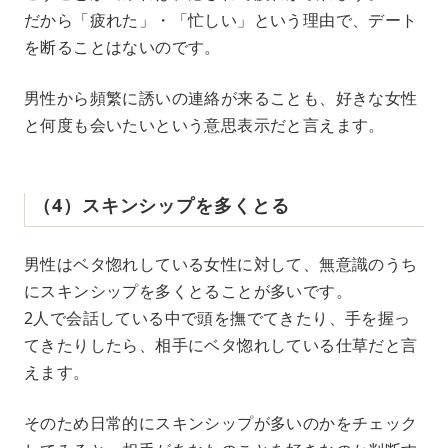
だから「疲れた」・「忙しい」という理由で、デート
を断ることはないのです。
男性から頻繁に誘いの連絡が来ることも、好きな女性
と何度も会いたいという意思表示だと言えます。
（4）スキンシップを多くとる
男性はベタ惚れしている女性に対して、無意識のうち
にスキンシップを多くとることが多いです。
2人で会話している中で頭を撫でてきたり、手を握っ
てきたりしたら、相手にベタ惚れしている仕草だと言
えます。
そのため日常的にスキンシップが多いのかをチェック