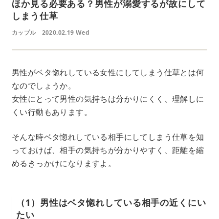
ほか見る必要ある？男性が溺愛するが故にして
しまう仕草
カップル
2020.02.19 Wed
男性がベタ惚れしている女性にしてしまう仕草とは何
なのでしょうか。
女性にとって男性の気持ちは分かりにくく、理解しに
くい行動もあります。
そんな時ベタ惚れしている相手にしてしまう仕草を知
っておけば、相手の気持ちが分かりやすく、距離を縮
めるきっかけになりますよ。
（1）男性はベタ惚れしている相手の近くにい
たい