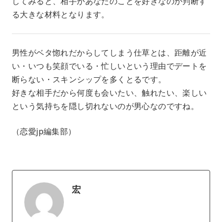
してみると、相手があなたのことを好きなのか判断す
る大きな材料となります。
男性がベタ惚れだからしてしまう仕草とは、距離が近
い・いつも笑顔でいる・忙しいという理由でデートを
断らない・スキンシップを多くとるです。
好きな相手だから何度も会いたい、触れたい、楽しい
という気持ちを隠し切れないのが男心なのですね。
（恋愛jp編集部）
宏