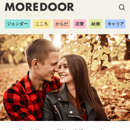
ジェンダー
こころ
からだ
恋愛
結婚
キャリア