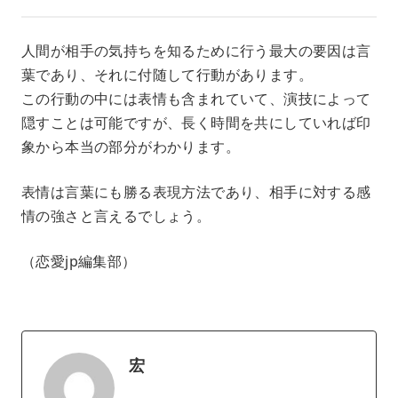
人間が相手の気持ちを知るために行う最大の要因は言
葉であり、それに付随して行動があります。
この行動の中には表情も含まれていて、演技によって
隠すことは可能ですが、長く時間を共にしていれば印
象から本当の部分がわかります。
表情は言葉にも勝る表現方法であり、相手に対する感
情の強さと言えるでしょう。
（恋愛jp編集部）
宏