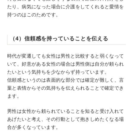
たり、病気になった場合に介護をしてくれると愛情を
持つのはこのためです。
（4）信頼感を持っていることを伝える
時代が変遷しても女性は男性と比較すると弱くなって
いて、好意がある女性の場合は男性側は自分が頼られ
たいという気持ちを少なからず持っています。
信頼感というのは表面的な部分では確定が難しく、言
葉と表情からその気持ちを伝えられることで確定でき
ます。
男性は女性から頼られていることを知ると受け入れて
あげたいと考え、その行動として抱きしめたくなる場
合が多くなっています。