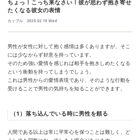
ちょっ！こっち来なさい！彼が思わず抱き寄せ
たくなる彼女の表情
カップル
2020.02.19 Wed
男性が女性に対して抱く感情は多くありますが、そこ
には少なからず好意を持っています。
そのため強い愛情を感じれば相手を抱きしめたくなる
という衝動を持ってしまうでしょう。
これは男性からの愛情表現であり、そのような行動を
受けることで男性の気持ちを知ることができます。
（1）落ち込んでいる時に男性を頼る
人間である以上は常に平常心を保つことは難しく、ど