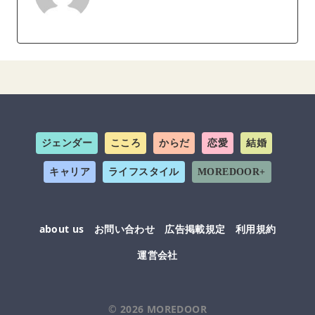
ジェンダー
こころ
からだ
恋愛
結婚
キャリア
ライフスタイル
MOREDOOR+
about us
お問い合わせ
広告掲載規定
利用規約
運営会社
© 2026
MOREDOOR