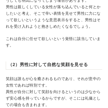
うしても弱気になってしまう場合があります。
男性は親しくしている女性が落ち込んでいると何とか
したいと考え、そこで辛い表情を見せて男性に力にな
って欲しいというような意思表示をすると、男性はそ
れを受け入れようと抱きしめたくなるでしょう。
これは自分に任せて欲しいという覚悟に該当していま
す。
（2）男性に対して自然な笑顔を見せる
笑顔は誰もが心を癒されるものであり、それが意中の
女性であれば特別です。
異性が自分に対して笑顔を向けるというのは少なから
ず安心感を持っているからですが、そこには礼儀とし
ての場合も含まれます。