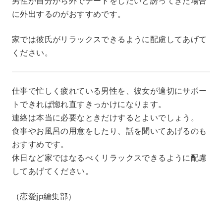
男性が自分から外でデートをしたいと誘ってきた場合
に外出するのがおすすめです。
家では彼氏がリラックスできるように配慮してあげて
ください。
仕事で忙しく疲れている男性を、彼女が適切にサポー
トできれば惚れ直すきっかけになります。
連絡は本当に必要なときだけするとよいでしょう。
食事やお風呂の用意をしたり、話を聞いてあげるのも
おすすめです。
休日など家ではなるべくリラックスできるように配慮
してあげてください。
（恋愛jp編集部）