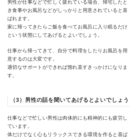
男性が仕事などで忙しく疲れている場合、帰宅したと
き食事やお風呂などがしっかりと用意されていると喜
ばれます。
家に帰ってきたらご飯を食べてお風呂に入り眠るだけ
という状態にしてあげるとよいでしょう。
仕事から帰ってきて、自分で料理をしたりお風呂を用
意するのは大変です。
適切なサポートができれば惚れ直すきっかけになりま
す。
（3）男性の話を聞いてあげるとよいでしょう
仕事などで忙しい男性は肉体的にも精神的にも疲労し
ています。
体だけでなく心もリラックスできる環境を作ると喜ば