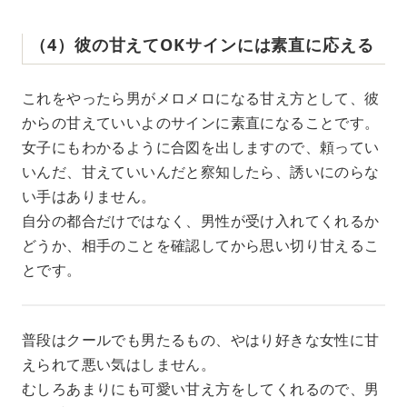
（4）彼の甘えてOKサインには素直に応える
これをやったら男がメロメロになる甘え方として、彼
からの甘えていいよのサインに素直になることです。
女子にもわかるように合図を出しますので、頼ってい
いんだ、甘えていいんだと察知したら、誘いにのらな
い手はありません。
自分の都合だけではなく、男性が受け入れてくれるか
どうか、相手のことを確認してから思い切り甘えるこ
とです。
普段はクールでも男たるもの、やはり好きな女性に甘
えられて悪い気はしません。
むしろあまりにも可愛い甘え方をしてくれるので、男