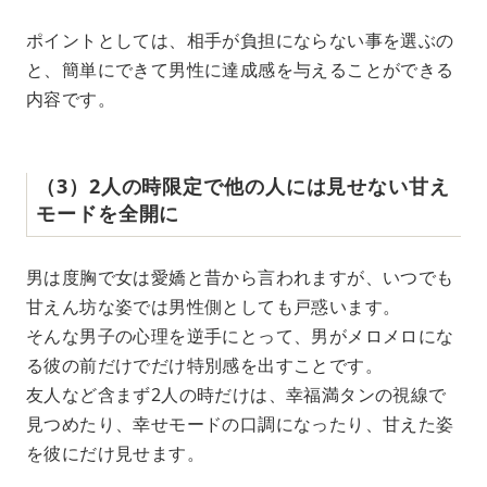
ポイントとしては、相手が負担にならない事を選ぶの
と、簡単にできて男性に達成感を与えることができる
内容です。
（3）2人の時限定で他の人には見せない甘え
モードを全開に
男は度胸で女は愛嬌と昔から言われますが、いつでも
甘えん坊な姿では男性側としても戸惑います。
そんな男子の心理を逆手にとって、男がメロメロにな
る彼の前だけでだけ特別感を出すことです。
友人など含まず2人の時だけは、幸福満タンの視線で
見つめたり、幸せモードの口調になったり、甘えた姿
を彼にだけ見せます。