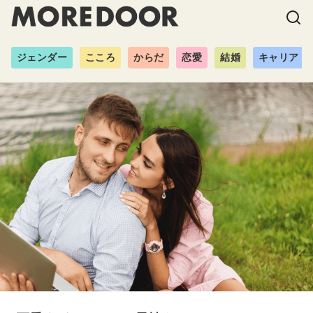
ジェンダー
こころ
からだ
恋愛
結婚
キャリア