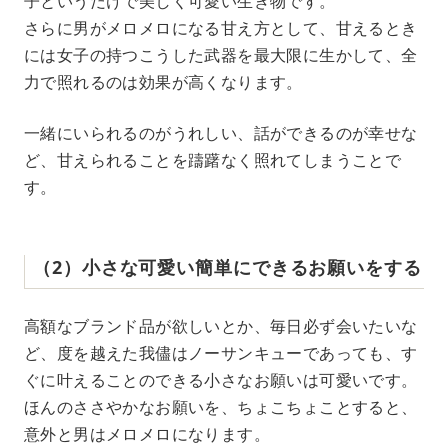
子というだけで美しく可愛い生き物です。
さらに男がメロメロになる甘え方として、甘えるとき
には女子の持つこうした武器を最大限に生かして、全
力で照れるのは効果が高くなります。
一緒にいられるのがうれしい、話ができるのが幸せな
ど、甘えられることを躊躇なく照れてしまうことで
す。
（2）小さな可愛い簡単にできるお願いをする
高額なブランド品が欲しいとか、毎日必ず会いたいな
ど、度を越えた我儘はノーサンキューであっても、す
ぐに叶えることのできる小さなお願いは可愛いです。
ほんのささやかなお願いを、ちょこちょことすると、
意外と男はメロメロになります。