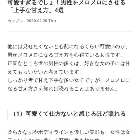
可愛すぎるでしょ！男性をメロメロにさせる
「上手な甘え方」4選
カップル
2020.02.20 Thu
他には見せたくないと心配になるくらい可愛いのが、
男がメロメロになる甘え方を心得ている女性です。
正直なところ世の男性の多くは、好きな女の子には甘
えてもらいたいと考えています。
しっかり者で甘え下手な多い女子ですが、メロメロに
なる甘え方さえ知れば恐れることはありません。
（1）可愛くて仕方ないと感じるほど照れる
柔らかな肌やボディラインも優しい笑顔も、女性は女