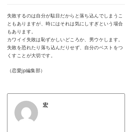
失敗するのは自分が駄目だからと落ち込んでしまうこ
ともありますが、時にはそれは気にしすぎという場合
もあります。
カワイイ失敗は恥ずかしいどころか、男ウケします。
失敗を恐れたり落ち込んだりせず、自分のベストをつ
くすことが大切です。
（恋愛jp編集部）
宏