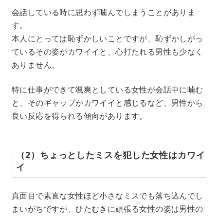
会話している時に思わず噛んでしまうことがありま
す。
本人にとっては恥ずかしいことですが、恥ずかしがっ
ているその姿がカワイイと、心打たれる男性も少なく
ありません。
特に仕事ができて颯爽としている女性が会話中に噛む
と、そのギャップがカワイイと感じるなど、男性から
良い反応を得られる傾向があります。
（2）ちょっとしたミスを犯した女性はカワイ
イ
真面目で素直な女性ほど小さなミスでも落ち込んでし
まいがちですが、ひたむきに頑張る女性の姿は男性の