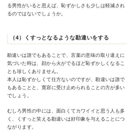
る男性がいると思えば、恥ずかしさも少しは軽減され
るのではないでしょうか。
（4）くすっとなるような勘違いをする
勘違いは誰でもあることで、言葉の意味の取り違えに
気づいた時は、顔から火がでるほど恥ずかしくなるこ
とも珍しくありません。
本人は恥ずかしくて仕方ないのですが、勘違いは誰で
もあることと、寛容に受け止められることの方が多い
でしょう。
むしろ男性の中には、面白くてカワイイと思う人も多
く、くすっと笑える勘違いは好印象を与えることにつ
ながります。