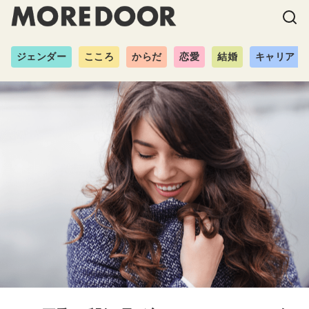
ジェンダー
こころ
からだ
恋愛
結婚
キャリア