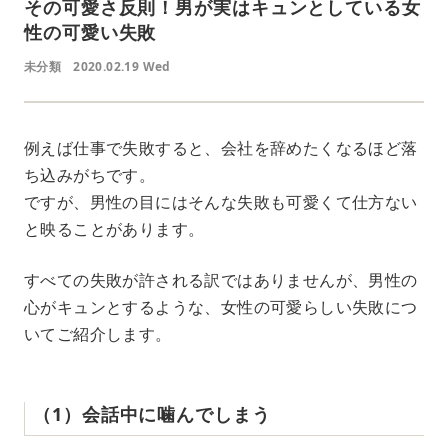
その可愛さ反則！男が実はキュンとしている女
性の可愛い失敗
未分類
2020.02.19 Wed
例えば仕事で失敗すると、会社を辞めたくなるほど落
ち込みがちです。
ですが、男性の目にはそんな失敗も可愛くて仕方ない
と映ることがあります。
すべての失敗が許される訳ではありませんが、男性の
心がキュンとするような、女性の可愛らしい失敗につ
いてご紹介します。
（1）会話中に噛んでしまう