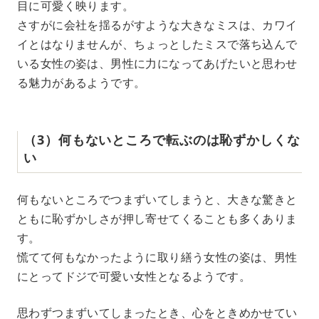
目に可愛く映ります。
さすがに会社を揺るがすような大きなミスは、カワイ
イとはなりませんが、ちょっとしたミスで落ち込んで
いる女性の姿は、男性に力になってあげたいと思わせ
る魅力があるようです。
（3）何もないところで転ぶのは恥ずかしくな
い
何もないところでつまずいてしまうと、大きな驚きと
ともに恥ずかしさが押し寄せてくることも多くありま
す。
慌てて何もなかったように取り繕う女性の姿は、男性
にとってドジで可愛い女性となるようです。
思わずつまずいてしまったとき、心をときめかせてい