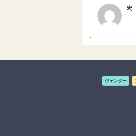
宏
ジェンダー