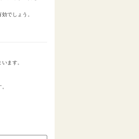
有効でしょう。
まいます。
す。