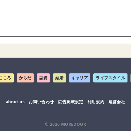
こころ
からだ
恋愛
結婚
キャリア
ライフスタイル
about us
お問い合わせ
広告掲載規定
利用規約
運営会社
© 2026
MOREDOOR