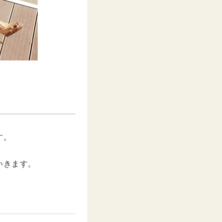
す。
いきます。