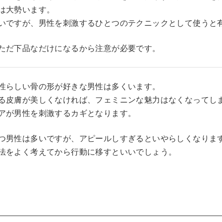
は大勢います。
いですが、男性を刺激するひとつのテクニックとして使うと
ただ下品なだけになるから注意が必要です。
性らしい骨の形が好きな男性は多くいます。
る皮膚が美しくなければ、フェミニンな魅力はなくなってし
アが男性を刺激するカギとなります。
つ男性は多いですが、アピールしすぎるといやらしくなりま
法をよく考えてから行動に移すといいでしょう。