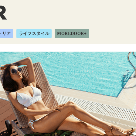
ャリア
ライフスタイル
MOREDOOR+