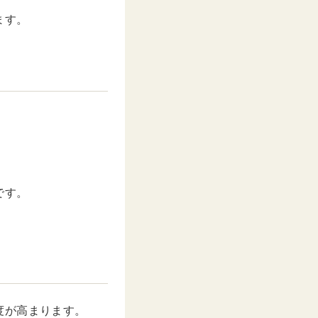
ます。
です。
度が高まります。