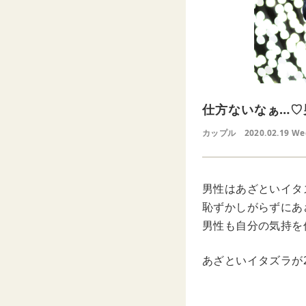
仕方ないなぁ…♡
カップル
2020.02.19 W
男性はあざといイタ
恥ずかしがらずにあ
男性も自分の気持を
あざといイタズラが