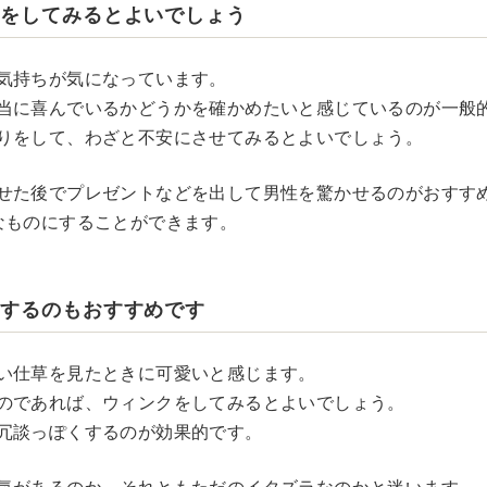
りをしてみるとよいでしょう
気持ちが気になっています。
当に喜んでいるかどうかを確かめたいと感じているのが一般
りをして、わざと不安にさせてみるとよいでしょう。
せた後でプレゼントなどを出して男性を驚かせるのがおすす
なものにすることができます。
をするのもおすすめです
い仕草を見たときに可愛いと感じます。
のであれば、ウィンクをしてみるとよいでしょう。
冗談っぽくするのが効果的です。