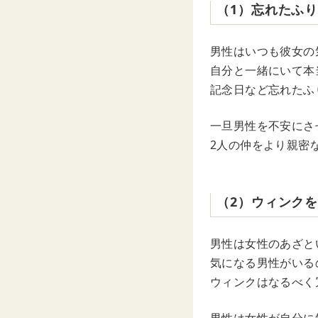
（1）忘れたふ
男性はいつも彼女の
自分と一緒にいて本
記念日など忘れたふ
一旦男性を不安にさ
2人の仲をより親密
（2）ウィンク
男性は女性のあざと
気になる男性がいる
ウィンクはなるべく