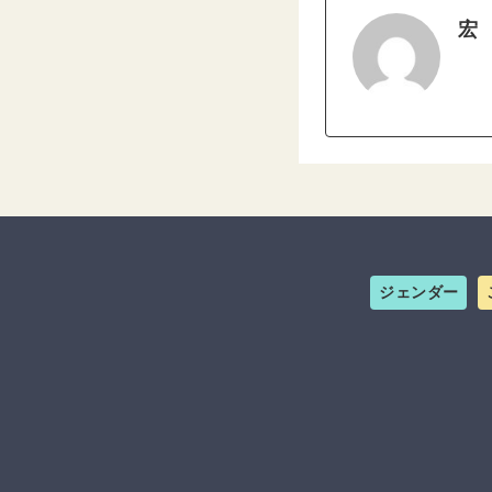
宏
ジェンダー