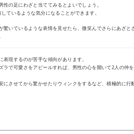
男性の足にわざと当ててみるとよいでしょう。
有しているような気分になることができます。
が驚いているような表情を見せたら、微笑んでさらにあざと
。
に表現するのが苦手な傾向があります。
ズラで可愛さをアピールすれば、男性の心を開いて2人の仲
安にさせてから驚かせたりウィンクをするなど、積極的に行