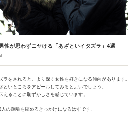
男性が思わずニヤける「あざといイタズラ」4選
ed
ズラをされると、より深く女性を好きになる傾向があります
ざといところをアピールしてみるとよいでしょう。
伝えることに恥ずかしさを感じています。
2人の距離を縮めるきっかけになるはずです。