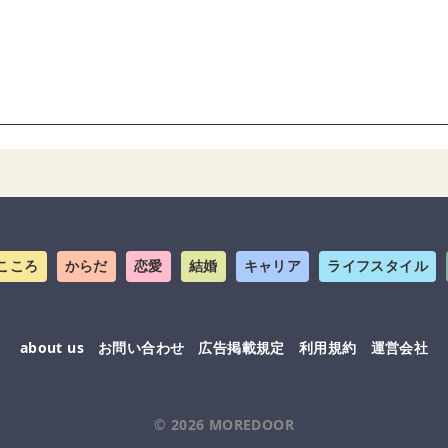
こころ
からだ
恋愛
結婚
キャリア
ライフスタイル
about us
お問い合わせ
広告掲載規定
利用規約
運営会社
© 2026
MOREDOOR