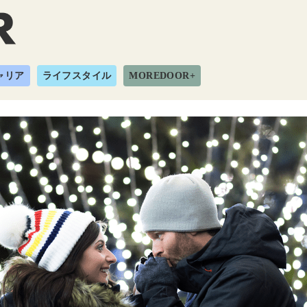
ャリア
ライフスタイル
MOREDOOR+