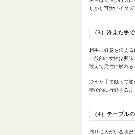
男性は女性が自分に
しかし可愛いイタズ
（3）冷えた手
相手に好意を伝える
一般的に女性は興味
敢えて男性に触れる
冷えた手で触って驚
積極的に行動するよ
（4）テーブル
周りに人がいる状況