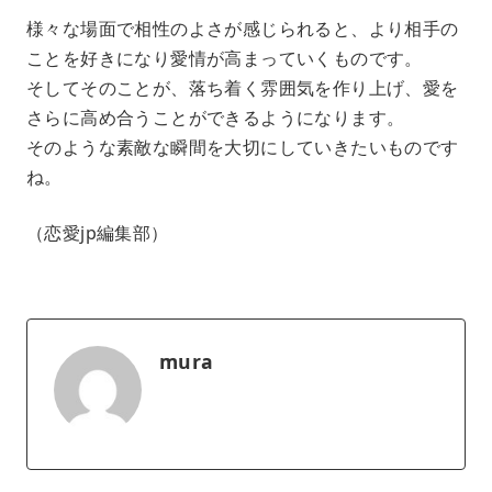
様々な場面で相性のよさが感じられると、より相手の
ことを好きになり愛情が高まっていくものです。
そしてそのことが、落ち着く雰囲気を作り上げ、愛を
さらに高め合うことができるようになります。
そのような素敵な瞬間を大切にしていきたいものです
ね。
（恋愛jp編集部）
mura