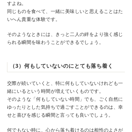
すよね。
同じものを食べて、一緒に美味しいと思えることはた
いへん貴重な体験です。
そのようなときには、きっと二人の絆をより強く感じ
られる瞬間を味わうことができるでしょう。
（3）何もしていないのにとても落ち着く
交際が続いていくと、特に何もしていないけれども一
緒にいるという時間が増えていくものです。
そのような「何もしていない時間」でも、ごく自然に
ゆったりとした気持ちで過ごすことができるのは、幸
せと喜びを感じる瞬間と言っても良いでしょう。
何でもない時に、心から落ち着けるのは相性のよさが