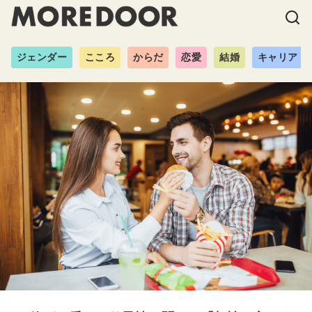
ジェンダー
こころ
からだ
恋愛
結婚
キャリア