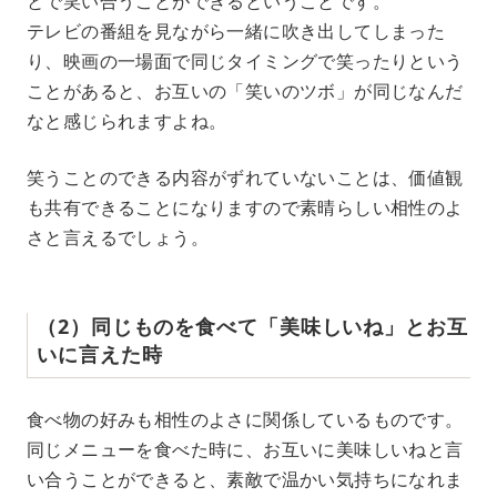
とで笑い合うことができるということです。
テレビの番組を見ながら一緒に吹き出してしまった
り、映画の一場面で同じタイミングで笑ったりという
ことがあると、お互いの「笑いのツボ」が同じなんだ
なと感じられますよね。
笑うことのできる内容がずれていないことは、価値観
も共有できることになりますので素晴らしい相性のよ
さと言えるでしょう。
（2）同じものを食べて「美味しいね」とお互
いに言えた時
食べ物の好みも相性のよさに関係しているものです。
同じメニューを食べた時に、お互いに美味しいねと言
い合うことができると、素敵で温かい気持ちになれま