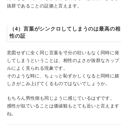
抜群であることの証拠と言えます。
（4）言葉がシンクロしてしまうのは最高の相
性の証
意図せずに全く同じ言葉を寸分の狂いもなく同時に発
してしまうということは、相性のよさが抜群なカップ
ルによく見られる現象です。
そのような時に、ちょっと恥ずかしくなると同時に嬉
しさがこみ上げてくるものではないでしょうか。
もちろん男性側も同じように感じているはずです。
感性が似ていることは価値観もとても近いと言えます
ね。