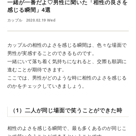
一緒が一番だよ♡男性に聞いた「相性の良さを
感じる瞬間」4選
カップル
2020.02.19 Wed
カップルの相性のよさを感じる瞬間は、色々な場面で
男性が実感することのできるものです。
一緒にいて落ち着く気持ちになれると、交際も順調に
進むことが期待できます。
ここでは、男性がどのような時に相性のよさを感じる
のかをチェックしていきましょう。
（1）二人が同じ場面で笑うことができた時
相性のよさを感じる瞬間で、最も多くあるのが同じこ