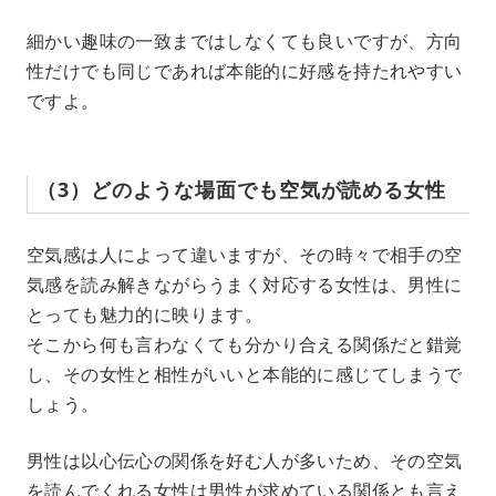
細かい趣味の一致まではしなくても良いですが、方向
性だけでも同じであれば本能的に好感を持たれやすい
ですよ。
（3）どのような場面でも空気が読める女性
空気感は人によって違いますが、その時々で相手の空
気感を読み解きながらうまく対応する女性は、男性に
とっても魅力的に映ります。
そこから何も言わなくても分かり合える関係だと錯覚
し、その女性と相性がいいと本能的に感じてしまうで
しょう。
男性は以心伝心の関係を好む人が多いため、その空気
を読んでくれる女性は男性が求めている関係とも言え