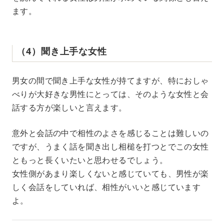
ます。
（4）聞き上手な女性
男女の間で聞き上手な女性が持てますが、特におしゃ
べりが大好きな男性にとっては、そのような女性と会
話する方が楽しいと言えます。
意外と会話の中で相性のよさを感じることは難しいの
ですが、うまく話を聞き出し相槌を打つとでこの女性
ともっと長くいたいと思わせるでしょう。
女性側があまり楽しくないと感じていても、男性が楽
しく会話をしていれば、相性がいいと感じています
よ。