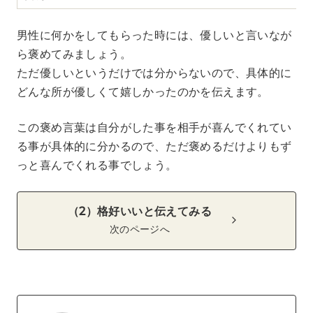
男性に何かをしてもらった時には、優しいと言いなが
ら褒めてみましょう。
ただ優しいというだけでは分からないので、具体的に
どんな所が優しくて嬉しかったのかを伝えます。
この褒め言葉は自分がした事を相手が喜んでくれてい
る事が具体的に分かるので、ただ褒めるだけよりもず
っと喜んでくれる事でしょう。
（2）格好いいと伝えてみる
次のページへ