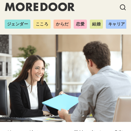
ジェンダー
こころ
からだ
恋愛
結婚
キャリア