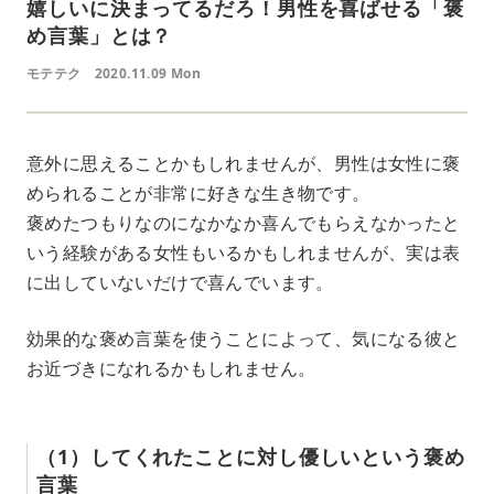
嬉しいに決まってるだろ！男性を喜ばせる「褒
め言葉」とは？
モテテク
2020.11.09 Mon
意外に思えることかもしれませんが、男性は女性に褒
められることが非常に好きな生き物です。
褒めたつもりなのになかなか喜んでもらえなかったと
いう経験がある女性もいるかもしれませんが、実は表
に出していないだけで喜んでいます。
効果的な褒め言葉を使うことによって、気になる彼と
お近づきになれるかもしれません。
（1）してくれたことに対し優しいという褒め
言葉