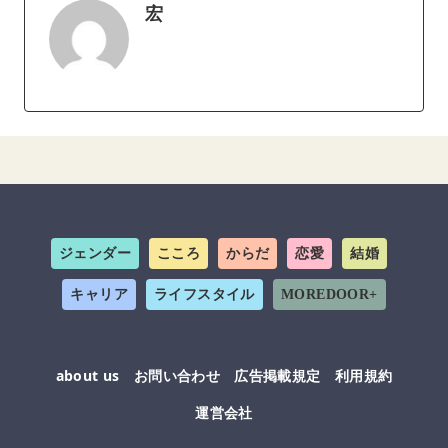
宏
ジェンダー
こころ
からだ
恋愛
結婚
キャリア
ライフスタイル
MOREDOOR+
about us
お問い合わせ
広告掲載規定
利用規約
運営会社