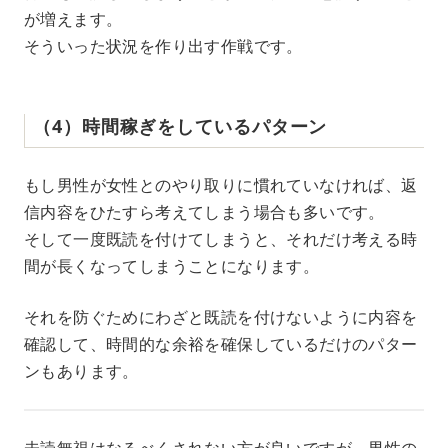
が増えます。
そういった状況を作り出す作戦です。
（4）時間稼ぎをしているパターン
もし男性が女性とのやり取りに慣れていなければ、返
信内容をひたすら考えてしまう場合も多いです。
そして一度既読を付けてしまうと、それだけ考える時
間が長くなってしまうことになります。
それを防ぐためにわざと既読を付けないように内容を
確認して、時間的な余裕を確保しているだけのパター
ンもあります。
未読無視はなるべくされない方が良いですが、男性の