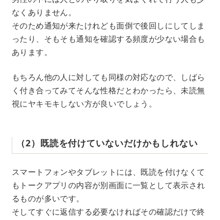
なくありません。
そのため通知が来たけれども面倒で後回しにしてしま
ったり、そもそも通知を確認する頻度が少ない場合も
あります。
もちろん他の人に対しても同様の対応なので、しばら
く付き合ってみてそんな性格だとわかったら、未読無
視にヤキモキしない方が良いでしょう。
（2）既読を付けていないだけかもしれない
スマートフォンやタブレットには、既読を付けなくて
もトークアプリの内容が別画面に一覧として表示され
るものが多いです。
そしてすぐに返信する必要なければその確認だけで終