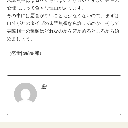
心理によって色々な理由があります。
その中には悪意がないことも少なくないので、まずは
自分がどのタイプの未読無視なら許せるのか、そして
実際相手の種類はどれなのかを確かめるところから始
めましょう。
（恋愛jp編集部）
宏