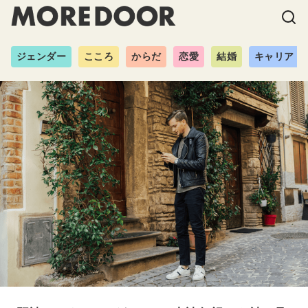
ジェンダー
こころ
からだ
恋愛
結婚
キャリア