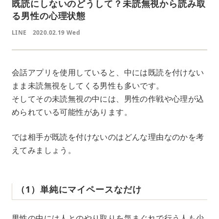
既読にしないのどうして？未読無視から読み取
る男性の心理状態
LINE
2020.02.19 Wed
会話アプリを使用していると、中には既読を付けない
まま未読無視をしてくる男性も多いです。
そしてその未読無視の中には、男性の作戦や心理が込
められている可能性があります。
では相手が既読を付けないのはどんな理由なのかを考
えてみましょう。
（1）単純にマイペースなだけ
男性の中には人とのやり取りを気まぐれで行う人も少