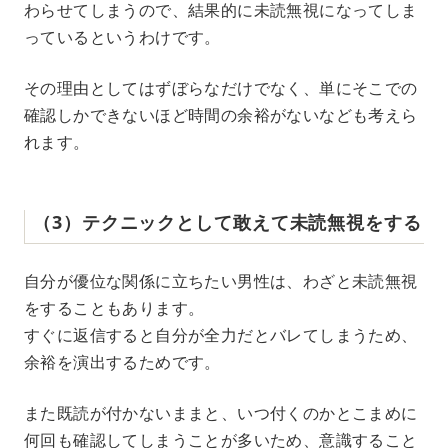
わらせてしまうので、結果的に未読無視になってしま
っているというわけです。
その理由としてはずぼらなだけでなく、単にそこでの
確認しかできないほど時間の余裕がないなども考えら
れます。
（3）テクニックとして敢えて未読無視をする
自分が優位な関係に立ちたい男性は、わざと未読無視
をすることもあります。
すぐに返信すると自分が全力だとバレてしまうため、
余裕を演出するためです。
また既読が付かないままと、いつ付くのかとこまめに
何回も確認してしまうことが多いため、意識すること