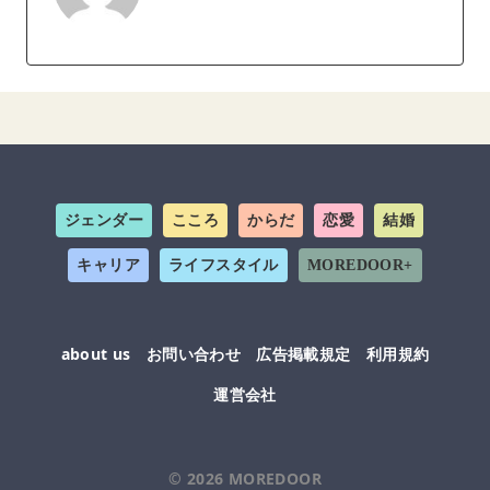
ジェンダー
こころ
からだ
恋愛
結婚
キャリア
ライフスタイル
MOREDOOR+
about us
お問い合わせ
広告掲載規定
利用規約
運営会社
© 2026
MOREDOOR