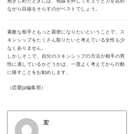
抱きしめたときには、視線を外してギュッと力を込め
ながら目線をそらすのがベストでしょう。
素敵な相手ともっと親密になりたいということで、ス
キンシップをたくさん取りたいと考えている女性も少
なくありません。
しかしそこで、自分のスキンシップの方法が相手の男
性に適しているかどうかは、一度よく考えてから行動
に移すことをお勧めします。
（恋愛jp編集部）
宏