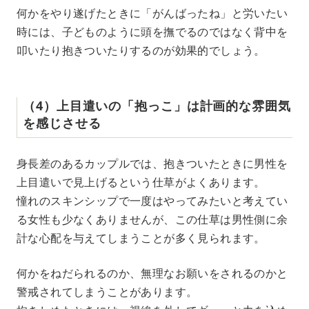
何かをやり遂げたときに「がんばったね」と労いたい
時には、子どものように頭を撫でるのではなく背中を
叩いたり抱きついたりするのが効果的でしょう。
（4）上目遣いの「抱っこ」は計画的な雰囲気
を感じさせる
身長差のあるカップルでは、抱きついたときに男性を
上目遣いで見上げるという仕草がよくあります。
憧れのスキンシップで一度はやってみたいと考えてい
る女性も少なくありませんが、この仕草は男性側に余
計な心配を与えてしまうことが多く見られます。
何かをねだられるのか、無理なお願いをされるのかと
警戒されてしまうことがあります。