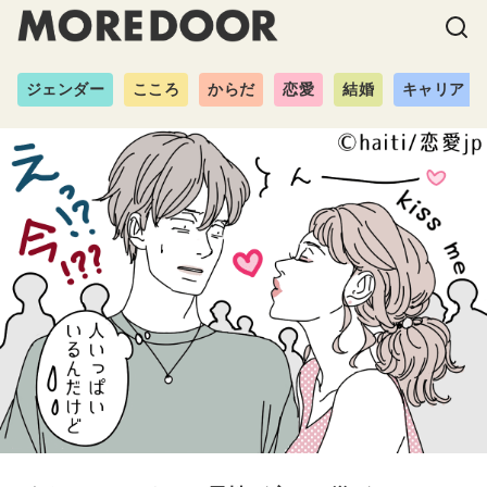
ジェンダー
こころ
からだ
恋愛
結婚
キャリア