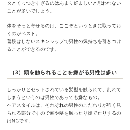
タとくっつきすぎるのはあまり好ましいと思われない
ことが多いでしょう。
体をそっと寄せるのは、ここぞというときに取ってお
くのがベスト。
普段はしないスキンシップで男性の気持ちを引きつけ
ることができるのです。
（3）頭を触られることを嫌がる男性は多い
しっかりとセットされている髪型を触られて、乱れて
しまうというのは男性であっても嫌なもの。
ヘアスタイルは、それぞれの男性のこだわりが強く見
られる部分ですので頭や髪を触ったり撫でたりするの
はNGです。