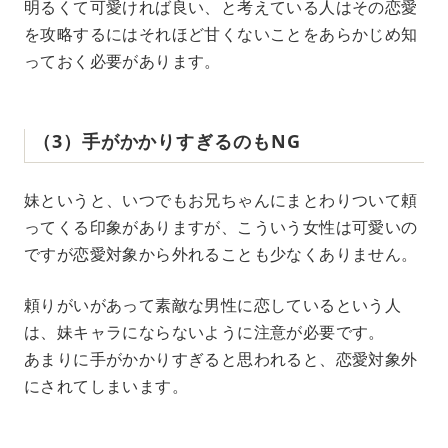
明るくて可愛ければ良い、と考えている人はその恋愛
を攻略するにはそれほど甘くないことをあらかじめ知
っておく必要があります。
（3）手がかかりすぎるのもNG
妹というと、いつでもお兄ちゃんにまとわりついて頼
ってくる印象がありますが、こういう女性は可愛いの
ですが恋愛対象から外れることも少なくありません。
頼りがいがあって素敵な男性に恋しているという人
は、妹キャラにならないように注意が必要です。
あまりに手がかかりすぎると思われると、恋愛対象外
にされてしまいます。