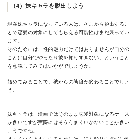
（4）妹キャラを脱出しよう
現在妹キャラになっている人は、そこから脱出するこ
とで恋愛の対象にしてもらえる可能性はまだ残ってい
ます。
そのためには、性的魅力だけではありませんが自分の
ことは自分でやったり彼を頼りすぎない、ということ
を意識してみてはいかがでしょうか。
始めてみることで、彼からの態度が変わることでしょ
う。
妹キャラは、漫画ではそのまま恋愛対象になるケース
が多いですが実際にはそううまくいかないことが多い
ようですね。
うまくいくようにするためには、彼を頼りすぎずに性