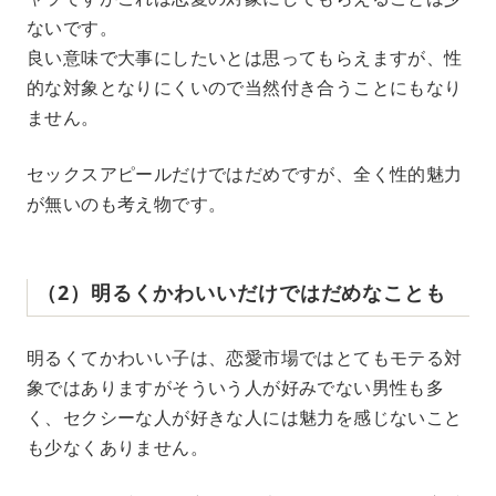
ないです。
良い意味で大事にしたいとは思ってもらえますが、性
的な対象となりにくいので当然付き合うことにもなり
ません。
セックスアピールだけではだめですが、全く性的魅力
が無いのも考え物です。
（2）明るくかわいいだけではだめなことも
明るくてかわいい子は、恋愛市場ではとてもモテる対
象ではありますがそういう人が好みでない男性も多
く、セクシーな人が好きな人には魅力を感じないこと
も少なくありません。