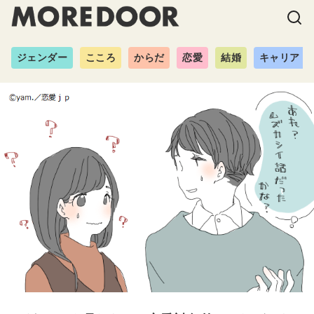
ジェンダー
こころ
からだ
恋愛
結婚
キャリア