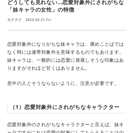
どうしても見れない…恋愛対象外にされがちな
「妹キャラの女性」の特徴
モテテク
2020.02.21 Fri
恋愛対象外になりがちな妹キャラは、褒めことばでは
なく時には連帯対象外を意味するものでもあります。
妹キャラは、一般的には恋愛に発展しそうな印象はあ
りますがそれほど甘くはありません。
意中の人とそうならないように、注意が必要です。
（1）恋愛対象外にされがちなキャラクター
恋愛対象外のされがちなキャラクターと言えば、妹キ
ャラですがこれは恋愛の対象にしてもらえることは少