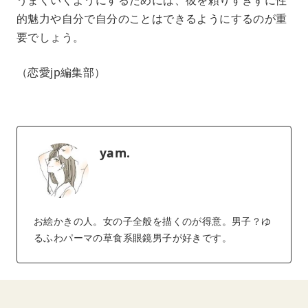
的魅力や自分で自分のことはできるようにするのが重
要でしょう。
（恋愛jp編集部）
yam.
お絵かきの人。女の子全般を描くのが得意。男子？ゆ
るふわパーマの草食系眼鏡男子が好きです。