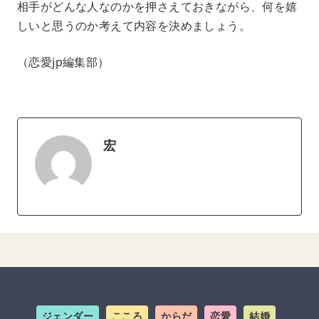
相手がどんな人なのかを押さえておきながら、何を嬉
しいと思うのか考えて内容を決めましょう。
（恋愛jp編集部）
宏
ジェンダー
こころ
からだ
恋愛
結婚