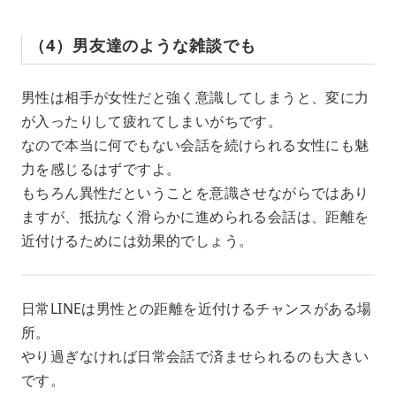
（4）男友達のような雑談でも
男性は相手が女性だと強く意識してしまうと、変に力
が入ったりして疲れてしまいがちです。
なので本当に何でもない会話を続けられる女性にも魅
力を感じるはずですよ。
もちろん異性だということを意識させながらではあり
ますが、抵抗なく滑らかに進められる会話は、距離を
近付けるためには効果的でしょう。
日常LINEは男性との距離を近付けるチャンスがある場
所。
やり過ぎなければ日常会話で済ませられるのも大きい
です。