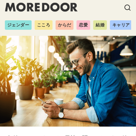
ジェンダー
こころ
からだ
恋愛
結婚
キャリア