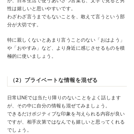
が、日常生活で使うあいさつ言葉も、文字で見ると男
性は嬉しいと思いやすいです。
わざわざ言うまでもないことを、敢えて言うという部
分が大切です。
特に親しくないとあまり言うことのない「おはよう」
や「おやすみ」など、より身近に感じさせるものを積
極的に使いましょう。
（2）プライベートな情報を混ぜる
日常LINEでは当たり障りのないことをよく話します
が、その中に自分の情報も混ぜてみましょう。
できるだけポジティブな印象を与えられる内容が良い
ですが、相手次第ではなんでも嬉しいと思ってくれる
でしょう。