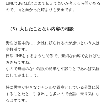
LINEであればどこまで伝えて良いか考える時間がある
ので、面と向かった時よりも安全です。
（3）大したことない内容の相談
男性は基本的に、女性に頼られるのが嫌いという人は
少数派です。
日常LINEをするような関係で、些細な内容であればな
おさらですね。
なので無理のない程度の簡単な相談ごとであれば気軽
にしてみましょう。
特に男性が好きなジャンルや得意としている分野に関
することだと、引き出しも多いので会話に乗り気にな
るはずです。