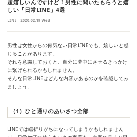
超嬉しいんですけど！男性に聞いたもらうと嬉
しい「日常LINE」4選
LINE
2020.02.19 Wed
男性は女性からの何気ない日常LINEでも、嬉しいと感
じることがあります。
それを意識しておくと、自分に夢中にさせるきっかけ
に繋げられるかもしれません。
そんな日常LINEはどんな内容があるのかを確認してみ
ましょう。
（1）ひと通りのあいさつ全部
LINEでは端折りがちになってしまうかもしれません