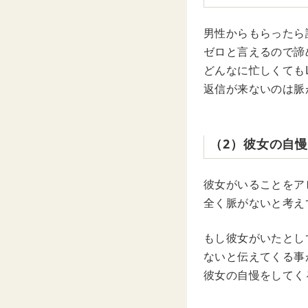
男性からもらったら諦
ゼロと言えるので諦
どんなに忙しくても
返信が来ないのは脈
（2）彼女の自
彼女がいることをア
全く脈がないと考え
もし彼女がいたとし
ないと伝えてくる事
彼女の自慢をしてく