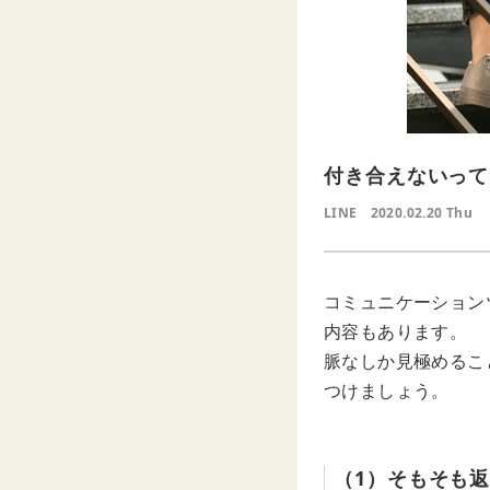
付き合えないって
LINE
2020.02.20 Thu
コミュニケーション
内容もあります。
脈なしか見極めるこ
つけましょう。
（1）そもそも