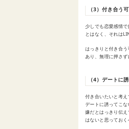
（3）付き合う
少しでも恋愛感情で
とはなく、それはL
はっきりと付き合う
あり、無理に押さず
（4）デートに
付き合いたいと考え
デートに誘ってこな
嫌だとはっきり伝え
はないと思っておく