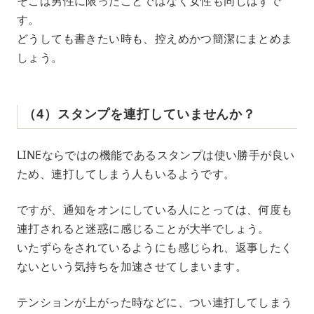
そこは男性に限ったことではなく女性も同じはずで
す。
どうしても書きたい時も、控えめかつ簡潔にまとめま
しょう。
（4）スタンプを連打していませんか？
LINEならではの機能であるスタンプは使い勝手が良い
ため、連打してしまう人もいるようです。
ですが、通知をオンにしている人にとっては、何度も
連打されると迷惑に感じることが大半でしょう。
いたずらをされているようにも感じられ、返事したく
ないという気持ちを加速させてしまいます。
テンションが上がった時などに、つい連打してしまう