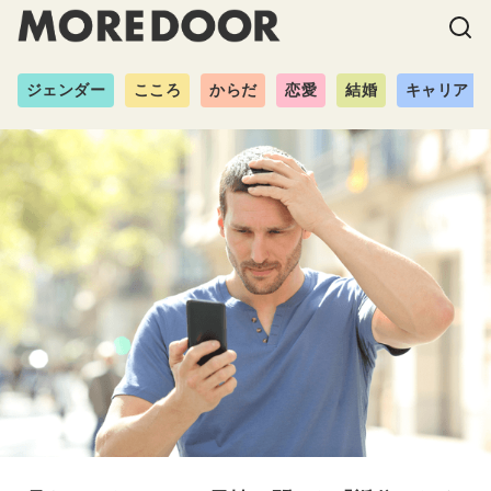
ジェンダー
こころ
からだ
恋愛
結婚
キャリア