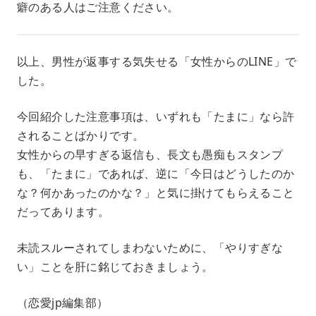
癖のある人はご注意ください。
以上、男性が返事する気失せる「女性からのLINE」で
した。
今回紹介した注意事項は、いずれも「たまに」なら許
されることばかりです。
女性からの早すぎる返信も、長文も愚痴もスタンプ
も、「たまに」であれば、逆に「今日はどうしたのか
な？何かあったのかな？」と気に掛けてもらえること
だってあります。
未読スルーされてしまわないために、「やりすぎな
い」ことを肝に銘じておきましょう。
（恋愛jp編集部）