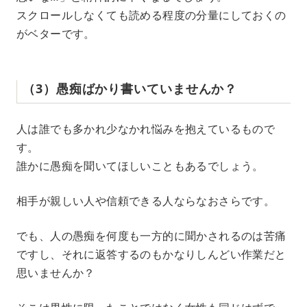
スクロールしなくても読める程度の分量にしておくの
がベターです。
（3）愚痴ばかり書いていませんか？
人は誰でも多かれ少なかれ悩みを抱えているもので
す。
誰かに愚痴を聞いてほしいこともあるでしょう。
相手が親しい人や信頼できる人ならなおさらです。
でも、人の愚痴を何度も一方的に聞かされるのは苦痛
ですし、それに返答するのもかなりしんどい作業だと
思いませんか？