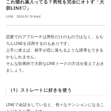
これ惚れ薬入ってる？男性を完全にオトす「大
胆LINE♡」
LINE
2020.02.19 Wed
恋愛でのアプローチは男性だけのものではなく、もち
ろんLINEを活用するのもありです。
上手に使えば、相手が恋に落ちるような誘導もできる
かもしれません。
そんな効果的で大胆なLINEトークの方法を覚えておき
ましょう。
（1）ストレートに好きを使う
LINEで会話をしていると、色々なテンションになるこ