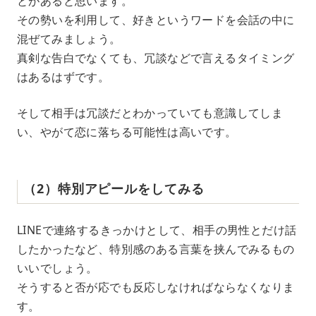
とがあると思います。
その勢いを利用して、好きというワードを会話の中に
混ぜてみましょう。
真剣な告白でなくても、冗談などで言えるタイミング
はあるはずです。
そして相手は冗談だとわかっていても意識してしま
い、やがて恋に落ちる可能性は高いです。
（2）特別アピールをしてみる
LINEで連絡するきっかけとして、相手の男性とだけ話
したかったなど、特別感のある言葉を挟んでみるもの
いいでしょう。
そうすると否が応でも反応しなければならなくなりま
す。