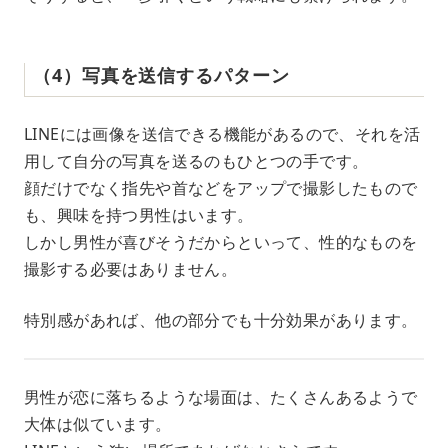
（4）写真を送信するパターン
LINEには画像を送信できる機能があるので、それを活
用して自分の写真を送るのもひとつの手です。
顔だけでなく指先や首などをアップで撮影したもので
も、興味を持つ男性はいます。
しかし男性が喜びそうだからといって、性的なものを
撮影する必要はありません。
特別感があれば、他の部分でも十分効果があります。
男性が恋に落ちるような場面は、たくさんあるようで
大体は似ています。