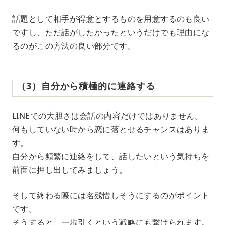
話題として相手が得意とするものを用意するのも良い
ですし、ただ話がしたかったというだけでも理由にな
るのがこの方法の良い部分です。
（3）自分から積極的に連絡する
LINEでの大胆さは会話の内容だけではありません。
何もしていない時から恋に落とせるチャンスはありま
す。
自分から頻繁に連絡をして、話したいという気持ちを
前面に押し出してみましょう。
そして終わる際には名残惜しそうにするのがポイント
です。
そうすると、一歩引くという戦略にも繋げられます。