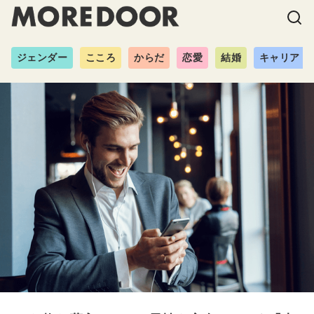
ジェンダー
こころ
からだ
恋愛
結婚
キャリア