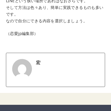
LINEという狭い場所であればなおさらです。
そして方法は色々あり、簡単に実践できるものも多い
です。
なので自分にできる内容を選択しましょう。
（恋愛jp編集部）
宏