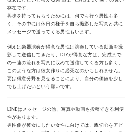
存在です。
興味を持ってもらうためには、何でも行う男性も多
く、その中には休日の様子を自ら撮影した写真と共に
メッセージで送ってくる男性もいます。
例えば楽器演奏が得意な男性は演奏している動画を撮
影して送信してきたり、DIYが得意な方は、完成まで
の一連の流れを写真に収めて送信してくる方も多く、
このような方は彼女作りに必死なのかもしれません。
要は得意分野を見せることにより、自分の価値を少し
でも上げたいという願いです。
LINEはメッセージの他、写真や動画も投稿できる利便
性があります。
男性側が彼女にしたい女性に向けては、親切心をアピ