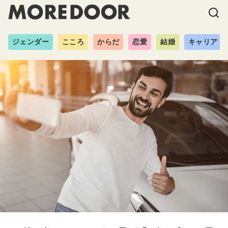
ジェンダー
こころ
からだ
恋愛
結婚
キャリア