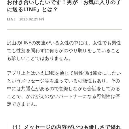
お付き合いしたいです！男が「お気に入りの子
に送るLINE」とは？
LINE
2020.02.21 Fri
沢山のLINEの友達がいる女性の中には、女性でも男性
でも性別を問わずに何らかのやり取りをしていること
も珍しいことではありません。
アプリ上とはいえLINEを通じて男性側は彼女にしたい
というメッセージ等を送っている可能性もあり、その
中には共通点があるので意識しながら会話をしてみる
ことで、かけがえのないパートナーになる可能性は否
定できません。
（1）メッセージの内容がいつも優しさで溢れ