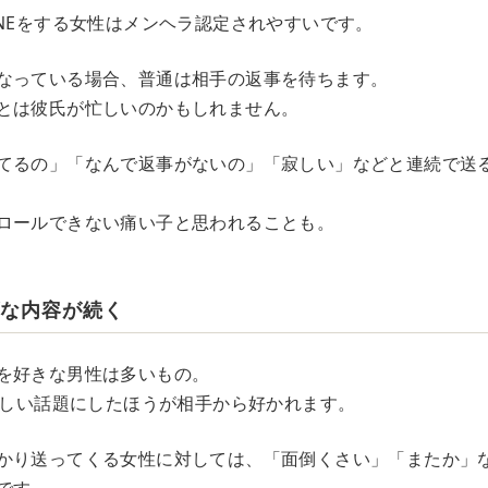
INEをする女性はメンヘラ認定されやすいです。
なっている場合、普通は相手の返事を待ちます。
とは彼氏が忙しいのかもしれません。
てるの」「なんで返事がないの」「寂しい」などと連続で送
ロールできない痛い子と思われることも。
ブな内容が続く
を好きな男性は多いもの。
も楽しい話題にしたほうが相手から好かれます。
かり送ってくる女性に対しては、「面倒くさい」「またか」