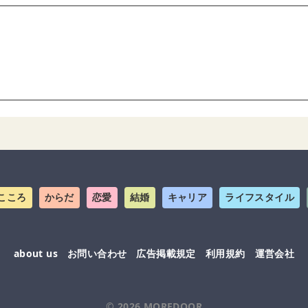
こころ
からだ
恋愛
結婚
キャリア
ライフスタイル
about us
お問い合わせ
広告掲載規定
利用規約
運営会社
© 2026
MOREDOOR