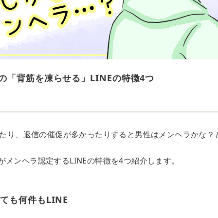
の「背筋を凍らせる」LINEの特徴4つ
かったり、返信の催促が多かったりすると男性はメンヘラかな？
がメンヘラ認定するLINEの特徴を4つ紹介します。
ても何件もLINE