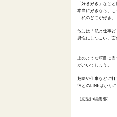
「好き好き」などと
本当に好きなら、も
「私のどこが好き」
他には「私と仕事ど
男性にしつこい、面
上のような項目に当
がいいでしょう。
趣味や仕事などに打
彼とのLINEばか
（恋愛jp編集部）