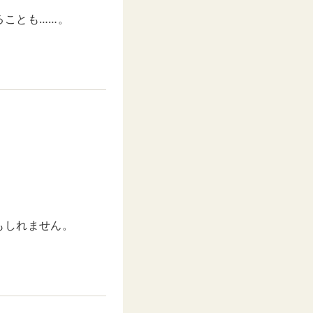
ることも……。
もしれません。