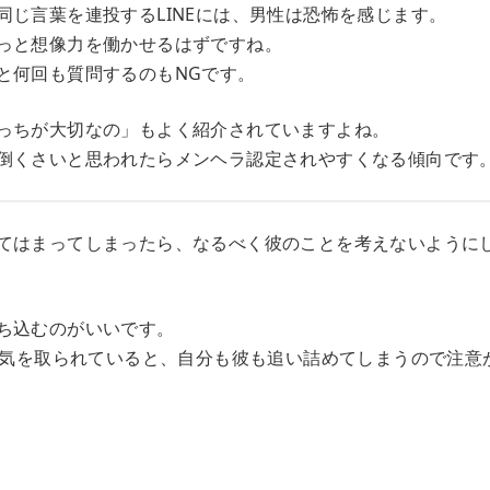
同じ言葉を連投するLINEには、男性は恐怖を感じます。
っと想像力を働かせるはずですね。
と何回も質問するのもNGです。
っちが大切なの」もよく紹介されていますよね。
倒くさいと思われたらメンヘラ認定されやすくなる傾向です
てはまってしまったら、なるべく彼のことを考えないように
ち込むのがいいです。
りに気を取られていると、自分も彼も追い詰めてしまうので注意