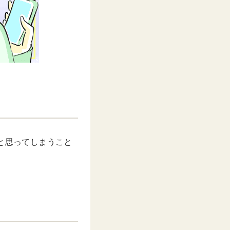
と思ってしまうこと