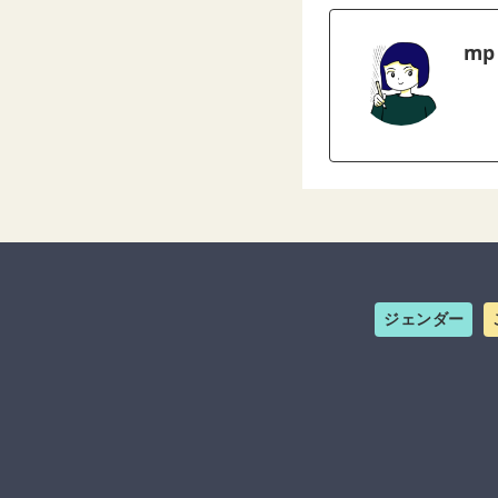
mp
ジェンダー