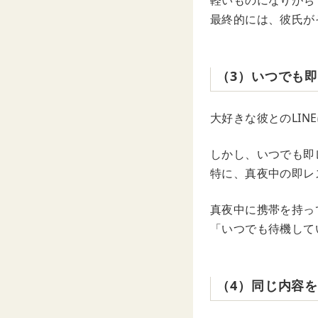
軽いものになりがち
最終的には、彼氏が
（3）いつでも
大好きな彼とのLIN
しかし、いつでも即
特に、真夜中の即レ
真夜中に携帯を持っ
「いつでも待機して
（4）同じ内容