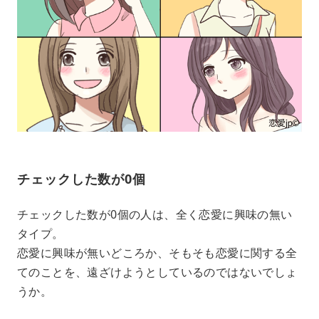
チェックした数が0個
チェックした数が0個の人は、全く恋愛に興味の無い
タイプ。
恋愛に興味が無いどころか、そもそも恋愛に関する全
てのことを、遠ざけようとしているのではないでしょ
うか。