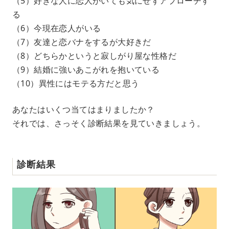
（5）好きな人に恋人がいても気にせずアプローチす
る
（6）今現在恋人がいる
（7）友達と恋バナをするが大好きだ
（8）どちらかというと寂しがり屋な性格だ
（9）結婚に強いあこがれを抱いている
（10）異性にはモテる方だと思う
あなたはいくつ当てはまりましたか？
それでは、さっそく診断結果を見ていきましょう。
診断結果