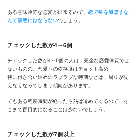
ある意味冷静な恋愛が出来るので、
恋で身を滅ぼすな
んて事態にはならない
でしょう。
チェックした数が4～6個
チェックした数が4～6個の人は、完全な恋愛体質では
ないものの、恋愛への依存度はチョット高め。
特に付き合い始めのラブラブな時期などは、周りが見
えなくなってしまう傾向があります。
でもある程度時間が経ったら熱は冷めてくるので、そ
こまで盲目的になることは少ないでしょう。
チェックした数が7個以上