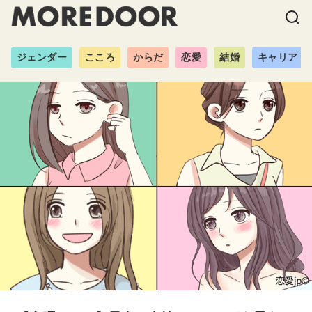
ジェンダー
こころ
からだ
恋愛
結婚
キャリア