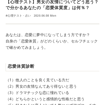
【心理テスト】男女の友情についてどう思う？
で分かるあなたの「恋愛体質度」は何％？
#心理テスト・占い
2020.06.08 Mon
あなたは、恋愛に夢中になってしまう方ですか？
自身の「恋愛体質」がどのくらいか、セルフチェック
で確かめてみましょう。
恋愛体質診断
（1）他人のことを良く見ている方だ
（2）男女の友情なんてあり得ないと思う
（3）ドラマチックな恋に憧れている
（4）どちらかというと感情的な性格だと思う