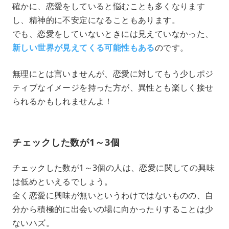
確かに、恋愛をしていると悩むことも多くなります
し、精神的に不安定になることもあります。
でも、恋愛をしていないときには見えていなかった、
新しい世界が見えてくる可能性もある
のです。
無理にとは言いませんが、恋愛に対してもう少しポジ
ティブなイメージを持った方が、異性とも楽しく接せ
られるかもしれませんよ！
チェックした数が1～3個
チェックした数が1～3個の人は、恋愛に関しての興味
は低めといえるでしょう。
全く恋愛に興味が無いというわけではないものの、自
分から積極的に出会いの場に向かったりすることは少
ないハズ。