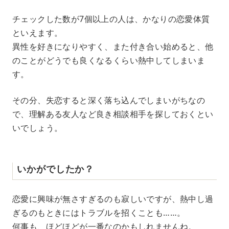
チェックした数が7個以上の人は、かなりの恋愛体質
といえます。
異性を好きになりやすく、また付き合い始めると、他
のことがどうでも良くなるくらい熱中してしまいま
す。
その分、失恋すると深く落ち込んでしまいがちなの
で、理解ある友人など良き相談相手を探しておくとい
いでしょう。
いかがでしたか？
恋愛に興味が無さすぎるのも寂しいですが、熱中し過
ぎるのもときにはトラブルを招くことも……。
何事も、ほどほどが一番なのかもしれませんね。