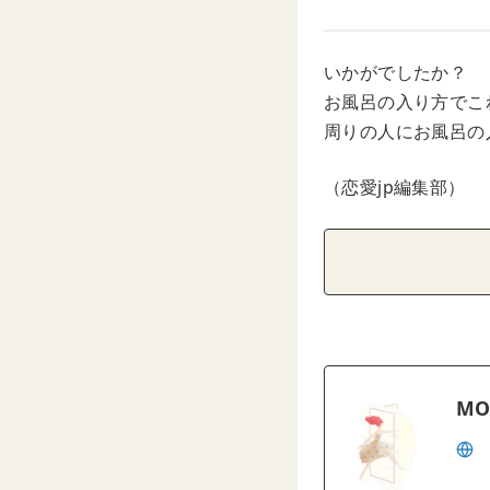
いかがでしたか？
お風呂の入り方でこ
周りの人にお風呂の
（恋愛jp編集部）
MO