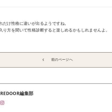
れだけ性格に違いが出るようですね。
入り方を聞いて性格診断すると楽しめるかもしれませんよ。
前のページへ
REDOOR編集部