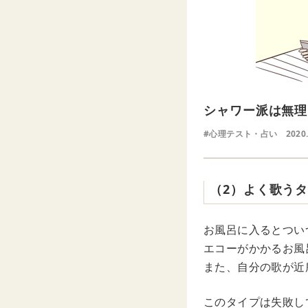
シャワー派は無理
#心理テスト・占い
2020.
（2）よく歌う
お風呂に入るとつい
エコーがかかるお風
また、自分の歌が近
このタイプは失敗し