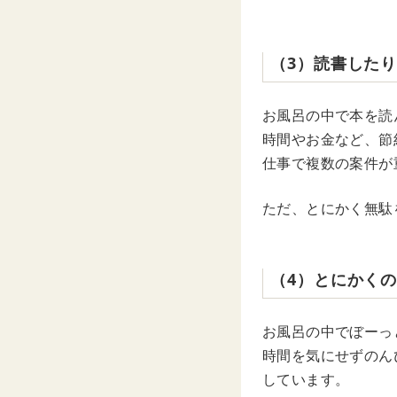
（3）読書した
お風呂の中で本を読
時間やお金など、節
仕事で複数の案件が
ただ、とにかく無駄
（4）とにかく
お風呂の中でぼーっ
時間を気にせずのん
しています。