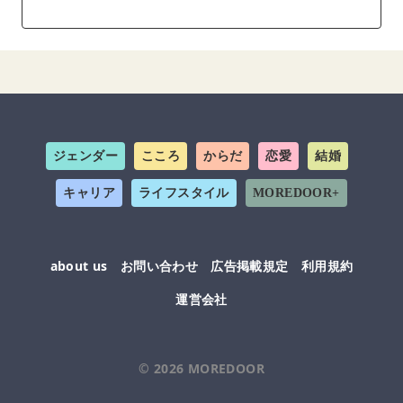
ジェンダー
こころ
からだ
恋愛
結婚
キャリア
ライフスタイル
MOREDOOR+
about us
お問い合わせ
広告掲載規定
利用規約
運営会社
© 2026
MOREDOOR