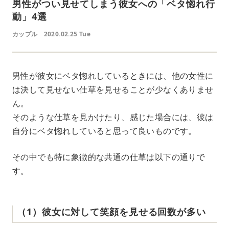
男性がつい見せてしまう彼女への「ベタ惚れ行
動」4選
カップル
2020.02.25 Tue
男性が彼女にベタ惚れしているときには、他の女性に
は決して見せない仕草を見せることが少なくありませ
ん。
そのような仕草を見かけたり、感じた場合には、彼は
自分にベタ惚れしていると思って良いものです。
その中でも特に象徴的な共通の仕草は以下の通りで
す。
（1）彼女に対して笑顔を見せる回数が多い