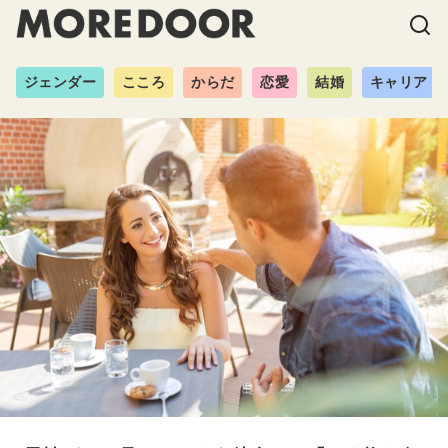
ジェンダー
こころ
からだ
恋愛
結婚
キャリア