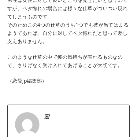
すが、ベタ惚れの場合には様々な仕草がついつい現れ
てしまうものです。
そのためこの4つの仕草のうち1つでも彼が当てはまる
ようであれば、自分に対してベタ惚れだと思って差し
支えありません。
このような仕草の中で彼の気持ちが表れるものなの
で、さりげなく受け入れてあげることが大切です。
（恋愛jp編集部）
宏