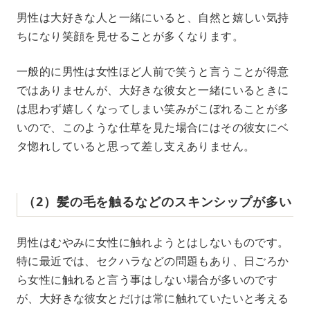
男性は大好きな人と一緒にいると、自然と嬉しい気持
ちになり笑顔を見せることが多くなります。
一般的に男性は女性ほど人前で笑うと言うことが得意
ではありませんが、大好きな彼女と一緒にいるときに
は思わず嬉しくなってしまい笑みがこぼれることが多
いので、このような仕草を見た場合にはその彼女にベ
タ惚れしていると思って差し支えありません。
（2）髪の毛を触るなどのスキンシップが多い
男性はむやみに女性に触れようとはしないものです。
特に最近では、セクハラなどの問題もあり、日ごろか
ら女性に触れると言う事はしない場合が多いのです
が、大好きな彼女とだけは常に触れていたいと考える