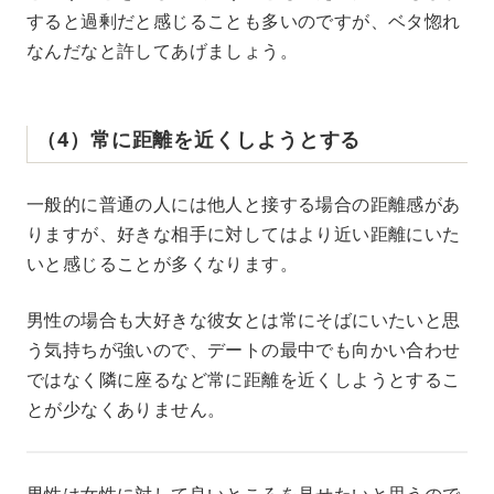
すると過剰だと感じることも多いのですが、ベタ惚れ
なんだなと許してあげましょう。
（4）常に距離を近くしようとする
一般的に普通の人には他人と接する場合の距離感があ
りますが、好きな相手に対してはより近い距離にいた
いと感じることが多くなります。
男性の場合も大好きな彼女とは常にそばにいたいと思
う気持ちが強いので、デートの最中でも向かい合わせ
ではなく隣に座るなど常に距離を近くしようとするこ
とが少なくありません。
男性は女性に対して良いところを見せたいと思うので