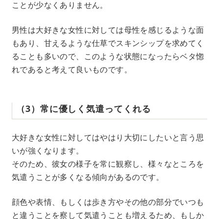
ことが少なくありません。
男性は大好きな女性に対しては母性を感じるような面
もあり、甘えるような仕草でスキンシップを求めてく
ることも多いので、このような状態になったらベタ惚
れであると考えて良いものです。
（3）常に優しく気遣ってくれる
大好きな女性に対してはやはり大切にしたいと言う思
いが強くなります。
そのため、彼女の様子を常に観察し、様々なところを
気遣うことが多くなる傾向があるのです。
顔色や表情、もしくは歩き方やその他の部分でいつも
と違うことを察して気遣うことも増えるため、もしか