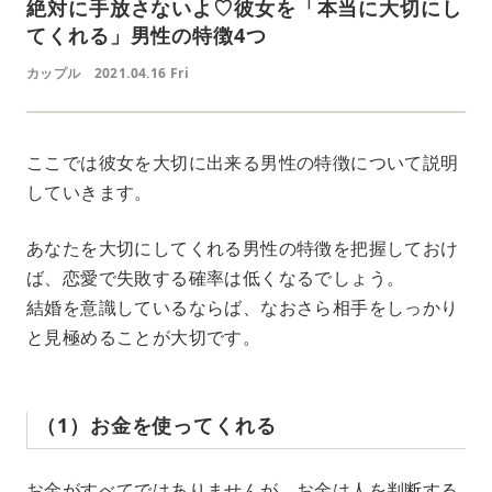
絶対に手放さないよ♡彼女を「本当に大切にし
てくれる」男性の特徴4つ
カップル
2021.04.16 Fri
ここでは彼女を大切に出来る男性の特徴について説明
していきます。
あなたを大切にしてくれる男性の特徴を把握しておけ
ば、恋愛で失敗する確率は低くなるでしょう。
結婚を意識しているならば、なおさら相手をしっかり
と見極めることが大切です。
（1）お金を使ってくれる
お金がすべてではありませんが、お金は人を判断する