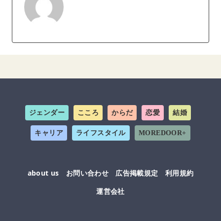
ジェンダー
こころ
からだ
恋愛
結婚
キャリア
ライフスタイル
MOREDOOR+
about us
お問い合わせ
広告掲載規定
利用規約
運営会社