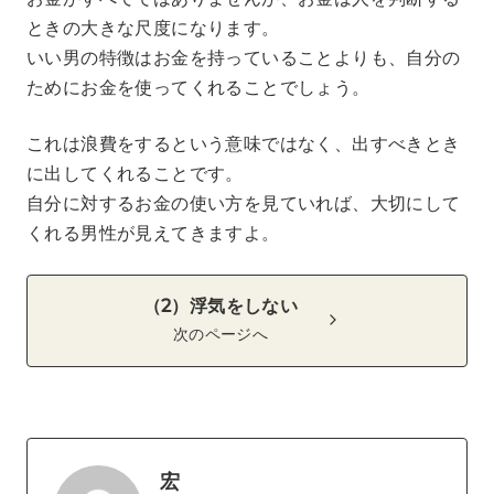
ときの大きな尺度になります。
いい男の特徴はお金を持っていることよりも、自分の
ためにお金を使ってくれることでしょう。
これは浪費をするという意味ではなく、出すべきとき
に出してくれることです。
自分に対するお金の使い方を見ていれば、大切にして
くれる男性が見えてきますよ。
（2）浮気をしない
次のページへ
宏