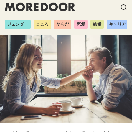
ジェンダー
こころ
からだ
恋愛
結婚
キャリア