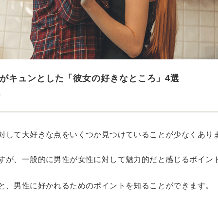
がキュンとした「彼女の好きなところ」4選
e
対して大好きな点をいくつか見つけていることが少なくあり
すが、一般的に男性が女性に対して魅力的だと感じるポイン
と、男性に好かれるためのポイントを知ることができます。