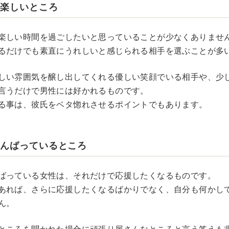
て楽しいところ
楽しい時間を過ごしたいと思っていることが少なくありませ
るだけでも素直にうれしいと感じられる相手を選ぶことが多
しい雰囲気を醸し出してくれる優しい笑顔でいる相手や、少
言うだけで男性には好かれるものです。
る事は、彼氏をベタ惚れさせるポイントでもあります。
がんばっているところ
ばっている女性は、それだけで応援したくなるものです。
あれば、さらに応援したくなるばかりでなく、自分も何かし
ん。