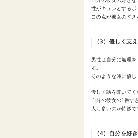
自分の彼女の好きな
性がキュンとするポ
この点が彼女のすき
（3）優しく支
男性は自分に無理を
す。
そのような時に優し
優しく話を聞いてく
自分の彼女の1番す
人も多いのが特徴で
（4）自分を好