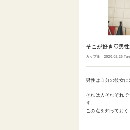
そこが好き♡男性
カップル
2020.02.25 Tu
男性は自分の彼女に
それは人それぞれで
す。
この点を知っておく