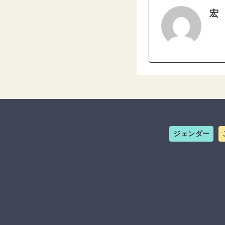
宏
ジェンダー