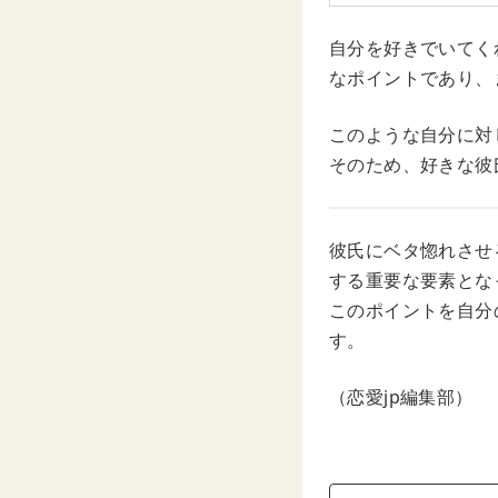
自分を好きでいてく
なポイントであり、
このような自分に対
そのため、好きな彼
彼氏にベタ惚れさせ
する重要な要素とな
このポイントを自分
す。
（恋愛jp編集部）