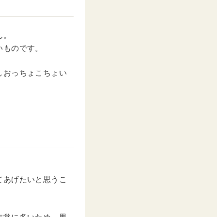
ん。
いものです。
しおっちょこちょい
てあげたいと思うこ