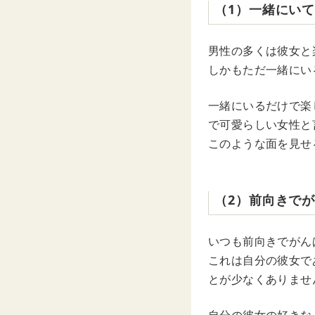
（1）一緒にい
男性の多くは彼女と
しかもただ一緒にい
一緒にいるだけで楽
で可愛らしい女性と
このような面を見せ
（2）前向きで
いつも前向きでがん
これは自分の彼女で
とが少なくありませ