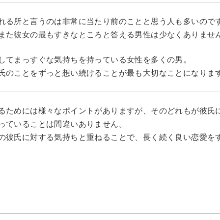
れる所と言うのは非常に当たり前のことと思う人も多いので
また彼女の最もすきなところと答える男性は少なくありませ
してまっすぐな気持ちを持っている女性を多くの男。
氏のことをずっと想い続けることが最も大切なことになりま
るためには様々なポイントがありますが、そのどれもが彼氏
っていることは間違いありません。
の彼氏に対する気持ちと重ねることで、長く続く良い恋愛を