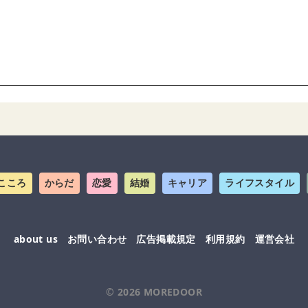
こころ
からだ
恋愛
結婚
キャリア
ライフスタイル
about us
お問い合わせ
広告掲載規定
利用規約
運営会社
© 2026
MOREDOOR