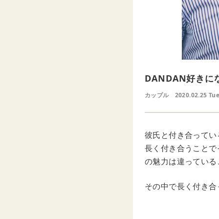
DANDAN好き
カップル
2020.02.25 Tu
彼氏と付き合ってい
長く付き合うことで
の魅力は違っている
その中で長く付き合