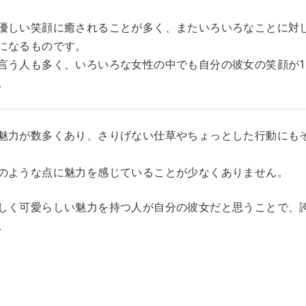
優しい笑顔に癒されることが多く、またいろいろなことに対
になるものです。
言う人も多く、いろいろな女性の中でも自分の彼女の笑顔が
。
魅力が数多くあり、さりげない仕草やちょっとした行動にも
のような点に魅力を感じていることが少なくありません。
しく可愛らしい魅力を持つ人が自分の彼女だと思うことで、
。