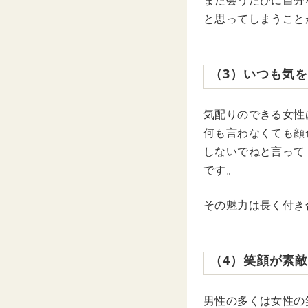
また会うたびに自分
と思ってしまうこと
（3）いつも気
気配りのできる女性
何も言わなくても顔
しないでねと言って
です。
その魅力は長く付き
（4）笑顔が素
男性の多くは女性の