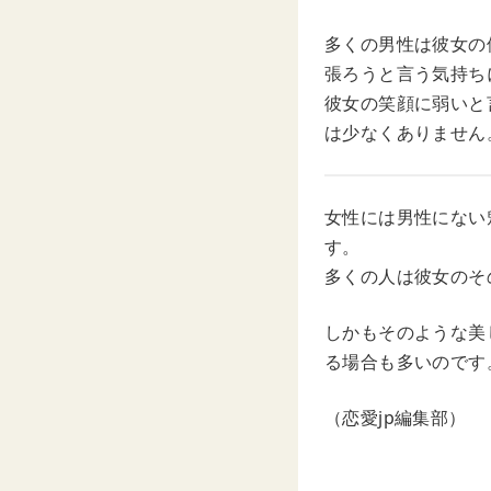
多くの男性は彼女の
張ろうと言う気持ち
彼女の笑顔に弱いと
は少なくありません
女性には男性にない
す。
多くの人は彼女のそ
しかもそのような美
る場合も多いのです
（恋愛jp編集部）