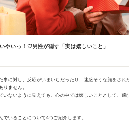
いやいっ！♡男性が隠す「実は嬉しいこと」
e
た事に対し、反応がいまいちだったり、迷惑そうな顔をされ
ありません。
でいないように見えても、心の中では嬉しいこととして、飛
んでいることについて4つご紹介します。