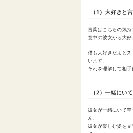
（1）大好きと
言葉はこちらの気持
意中の彼女から大好
僕も大好きだよとス
います。
それを理解して相手
（2）一緒にい
彼女が一緒にいて幸
ん。
彼女が楽しむ姿を見