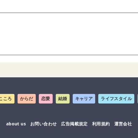
こころ
からだ
恋愛
結婚
キャリア
ライフスタイル
about us
お問い合わせ
広告掲載規定
利用規約
運営会社