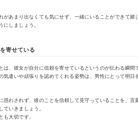
れがあまり出なくても気にせず、一緒にいることができて嬉
うにしましょう。
頼を寄せている
とは、彼女が自分に信頼を寄せているというのが伝わる瞬間
の気遣いや頑張りを認めてくれる姿勢は、男性にとって明日
に惑わされず、彼のことを信頼して見守っていることを、言
していきましょう。
とも大切です。