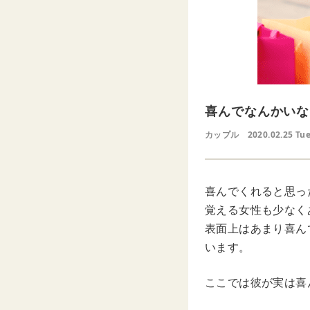
喜んでなんかいな
カップル
2020.02.25 Tu
喜んでくれると思っ
覚える女性も少なく
表面上はあまり喜ん
います。
ここでは彼が実は喜