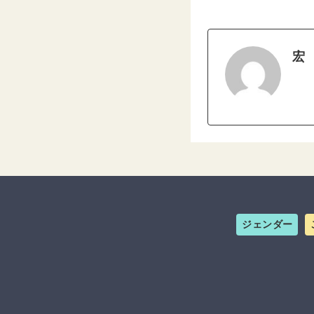
宏
ジェンダー