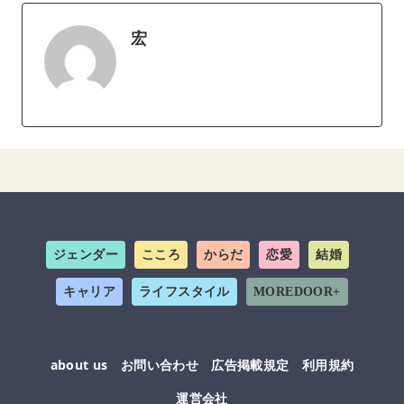
宏
ジェンダー
こころ
からだ
恋愛
結婚
キャリア
ライフスタイル
MOREDOOR+
about us
お問い合わせ
広告掲載規定
利用規約
運営会社