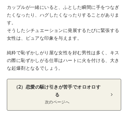
カップルが一緒にいると、ふとした瞬間に手をつなぎ
たくなったり、ハグしたくなったりすることがありま
す。
そうしたシチュエーションに発展するたびに緊張する
女性は、ピュアな印象を与えます。
純粋で恥ずかしがり屋な女性を好む男性は多く、キス
の際に恥ずかしがる仕草はハートに火を付ける、大き
な起爆剤となるでしょう。
（2）恋愛の駆け引きが苦手でオロオロす
る
次のページへ