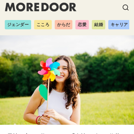
ジェンダー
こころ
からだ
恋愛
結婚
キャリア