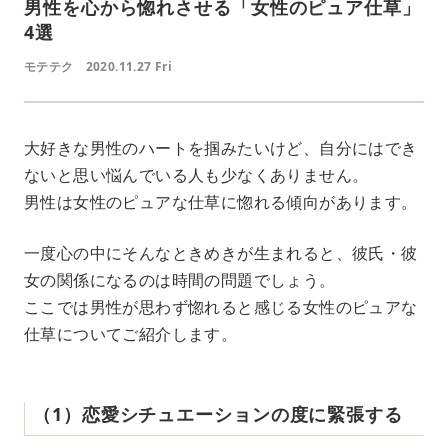
男性を心から惚れさせる「女性のピュア仕草」
4選
モテテク
2020.11.27 Fri
大好きな男性のハートを掴みたいけど、自分にはでき
ないと思い悩んでいる人も少なくありません。
男性は女性のピュアな仕草に惚れる傾向があります。
一度心の中にそんなときめきが生まれると、彼氏・彼
女の関係になるのは時間の問題でしょう。
ここでは男性が思わず惚れると感じる女性のピュアな
仕草についてご紹介します。
（1）恋愛シチュエーションの度に緊張する