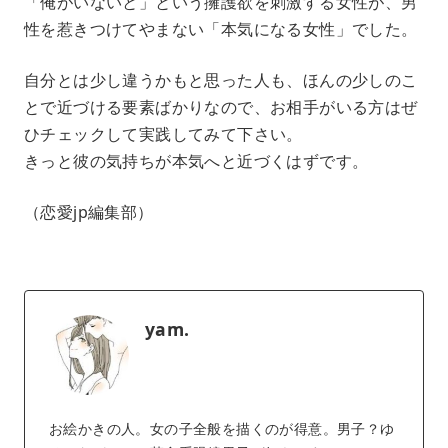
「俺がいないと」という擁護欲を刺激する女性が、男
性を惹きつけてやまない「本気になる女性」でした。
自分とは少し違うかもと思った人も、ほんの少しのこ
とで近づける要素ばかりなので、お相手がいる方はぜ
ひチェックして実践してみて下さい。
きっと彼の気持ちが本気へと近づくはずです。
（恋愛jp編集部）
yam.
お絵かきの人。女の子全般を描くのが得意。男子？ゆ