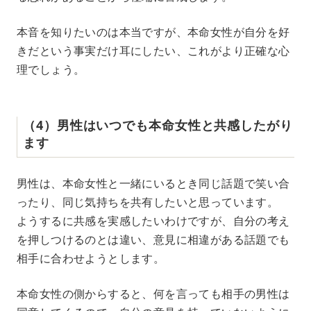
本音を知りたいのは本当ですが、本命女性が自分を好
きだという事実だけ耳にしたい、これがより正確な心
理でしょう。
（4）男性はいつでも本命女性と共感したがり
ます
男性は、本命女性と一緒にいるとき同じ話題で笑い合
ったり、同じ気持ちを共有したいと思っています。
ようするに共感を実感したいわけですが、自分の考え
を押しつけるのとは違い、意見に相違がある話題でも
相手に合わせようとします。
本命女性の側からすると、何を言っても相手の男性は