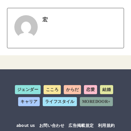
宏
ジェンダー
こころ
からだ
恋愛
結婚
キャリア
ライフスタイル
MOREDOOR+
about us
お問い合わせ
広告掲載規定
利用規約