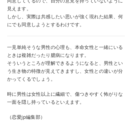
同意してくるので、自分の意見を持っていないように
見えます。
しかし、実際は共感したい思いが強く現れた結果、何
にでも同意しようとするわけです。
一見単純そうな男性の心理も、本命女性と一緒にいる
ときは複雑だったり臆病になります。
そういうところが理解できるようになると、男性とい
う生き物の特徴が見えてきますし、女性との違いが分
かってくるでしょう。
時に男性は女性以上に繊細で、傷つきやすく怖がりな
一面を隠し持っているといえます。
（恋愛jp編集部）