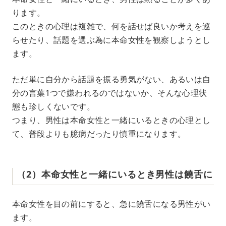
ります。
このときの心理は複雑で、何を話せば良いか考えを巡
らせたり、話題を選ぶ為に本命女性を観察しようとし
ます。
ただ単に自分から話題を振る勇気がない、あるいは自
分の言葉1つで嫌われるのではないか、そんな心理状
態も珍しくないです。
つまり、男性は本命女性と一緒にいるときの心理とし
て、普段よりも臆病だったり慎重になります。
（2）本命女性と一緒にいるとき男性は饒舌に
本命女性を目の前にすると、急に饒舌になる男性がい
ます。