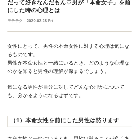
だって好きなんだもん♡男が「本命女子」を前
にした時の心理とは
モテテク
2020.02.28 Fri
女性にとって、男性の本命女性に対する心理は気にな
るものです。
男性が本命女性と一緒にいるとき、どのような心理な
のかを知ると男性の理解が深まるでしょう。
気になる男性が自分に対してどんな心理かについて
も、分かるようになるはずです。
（1）本命女性を前にした男性は黙ります
本命女性と一緒にいるとき、男性は黙ることが多くあ