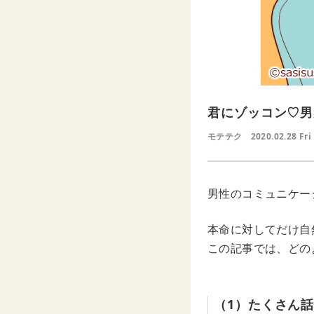
君にゾッコン♡男
モテテク
2020.02.28 Fri
男性のコミュニケー
本命に対してだけ自
この記事では、どの
（1）たくさん