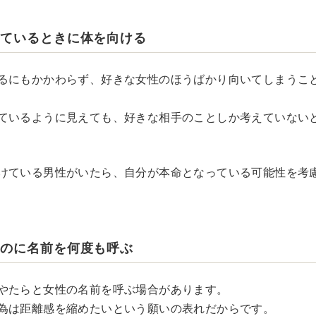
しているときに体を向ける
るにもかかわらず、好きな女性のほうばかり向いてしまうこ
ているように見えても、好きな相手のことしか考えていない
けている男性がいたら、自分が本命となっている可能性を考
いのに名前を何度も呼ぶ
やたらと女性の名前を呼ぶ場合があります。
為は距離感を縮めたいという願いの表れだからです。