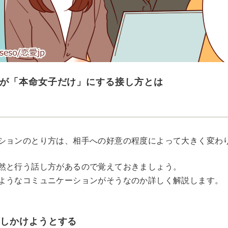
が「本命女子だけ」にする接し方とは
ションのとり方は、相手への好意の程度によって大きく変わ
然と行う話し方があるので覚えておきましょう。
ようなコミュニケーションがそうなのか詳しく解説します。
話しかけようとする