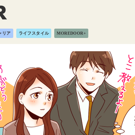
ャリア
ライフスタイル
MOREDOOR+