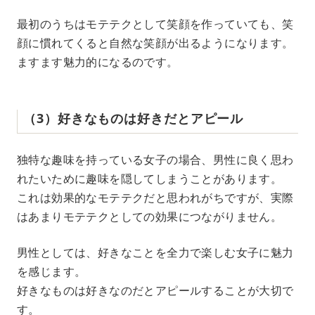
最初のうちはモテテクとして笑顔を作っていても、笑
顔に慣れてくると自然な笑顔が出るようになります。
ますます魅力的になるのです。
（3）好きなものは好きだとアピール
独特な趣味を持っている女子の場合、男性に良く思わ
れたいために趣味を隠してしまうことがあります。
これは効果的なモテテクだと思われがちですが、実際
はあまりモテテクとしての効果につながりません。
男性としては、好きなことを全力で楽しむ女子に魅力
を感じます。
好きなものは好きなのだとアピールすることが大切で
す。