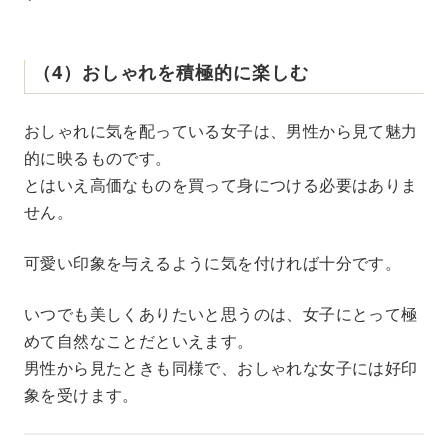
（4）おしゃれを積極的に楽しむ
おしゃれに気を配っている女子は、男性から見て魅力
的に映るものです。
とはいえ高価なものを買って身につける必要はありま
せん。
可愛い印象を与えるように気を付ければ十分です。
いつでも美しくありたいと思うのは、女子にとって極
めて自然なことだといえます。
男性から見たときも同様で、おしゃれな女子には好印
象を受けます。