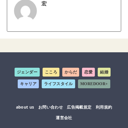
宏
ジェンダー
こころ
からだ
恋愛
結婚
キャリア
ライフスタイル
MOREDOOR+
about us
お問い合わせ
広告掲載規定
利用規約
運営会社