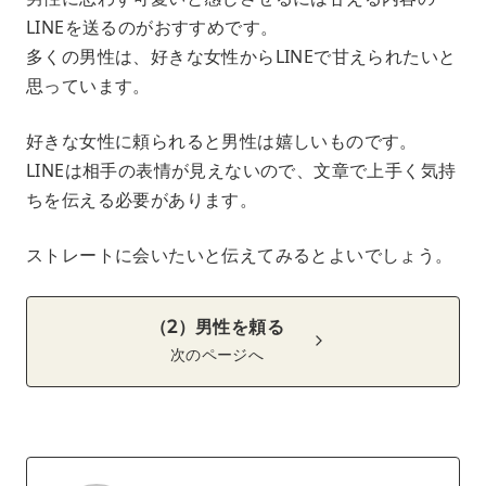
LINEを送るのがおすすめです。
多くの男性は、好きな女性からLINEで甘えられたいと
思っています。
好きな女性に頼られると男性は嬉しいものです。
LINEは相手の表情が見えないので、文章で上手く気持
ちを伝える必要があります。
ストレートに会いたいと伝えてみるとよいでしょう。
（2）男性を頼る
次のページへ