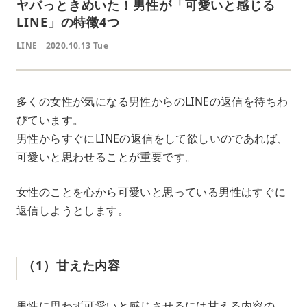
ヤバっときめいた！男性が「可愛いと感じる
LINE」の特徴4つ
LINE
2020.10.13 Tue
多くの女性が気になる男性からのLINEの返信を待ちわ
びています。
男性からすぐにLINEの返信をして欲しいのであれば、
可愛いと思わせることが重要です。
女性のことを心から可愛いと思っている男性はすぐに
返信しようとします。
（1）甘えた内容
男性に思わず可愛いと感じさせるには甘える内容の