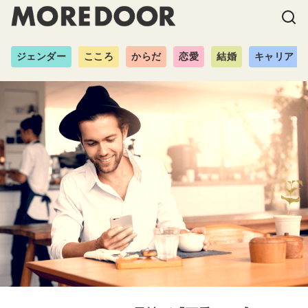
ジェンダー
こころ
からだ
恋愛
結婚
キャリア