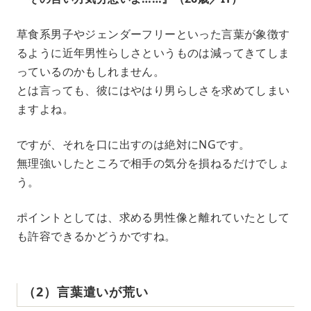
草食系男子やジェンダーフリーといった言葉が象徴す
るように近年男性らしさというものは減ってきてしま
っているのかもしれません。
とは言っても、彼にはやはり男らしさを求めてしまい
ますよね。
ですが、それを口に出すのは絶対にNGです。
無理強いしたところで相手の気分を損ねるだけでしょ
う。
ポイントとしては、求める男性像と離れていたとして
も許容できるかどうかですね。
（2）言葉遣いが荒い