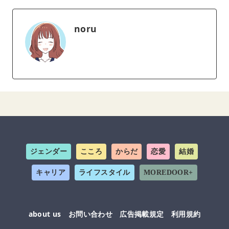
noru
ジェンダー
こころ
からだ
恋愛
結婚
キャリア
ライフスタイル
MOREDOOR+
about us
お問い合わせ
広告掲載規定
利用規約