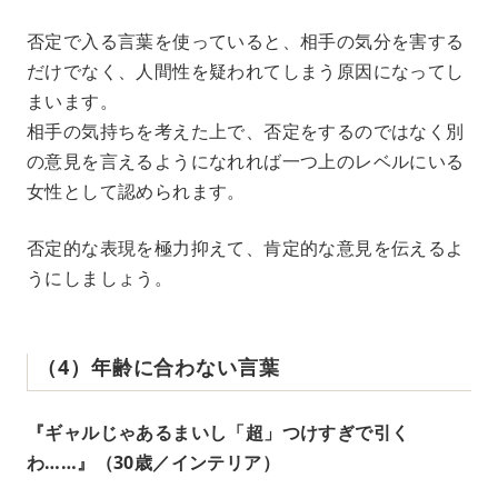
否定で入る言葉を使っていると、相手の気分を害する
だけでなく、人間性を疑われてしまう原因になってし
まいます。
相手の気持ちを考えた上で、否定をするのではなく別
の意見を言えるようになれれば一つ上のレベルにいる
女性として認められます。
否定的な表現を極力抑えて、肯定的な意見を伝えるよ
うにしましょう。
（4）年齢に合わない言葉
『ギャルじゃあるまいし「超」つけすぎで引く
わ……』（30歳／インテリア）