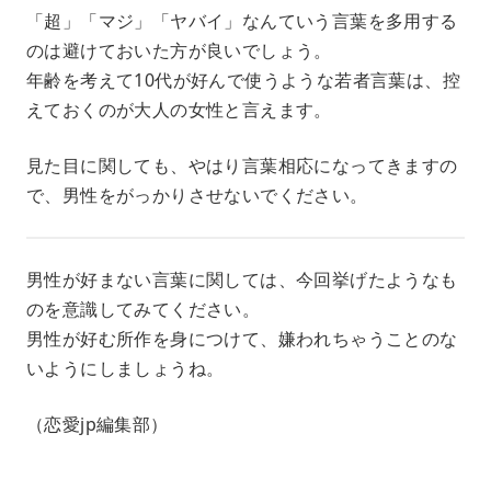
「超」「マジ」「ヤバイ」なんていう言葉を多用する
のは避けておいた方が良いでしょう。
年齢を考えて10代が好んで使うような若者言葉は、控
えておくのが大人の女性と言えます。
見た目に関しても、やはり言葉相応になってきますの
で、男性をがっかりさせないでください。
男性が好まない言葉に関しては、今回挙げたようなも
のを意識してみてください。
男性が好む所作を身につけて、嫌われちゃうことのな
いようにしましょうね。
（恋愛jp編集部）