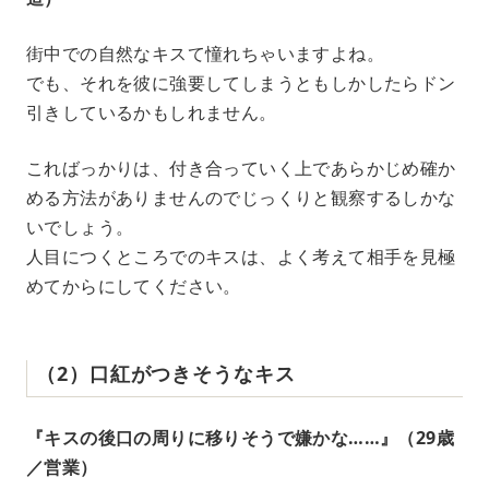
街中での自然なキスて憧れちゃいますよね。
でも、それを彼に強要してしまうともしかしたらドン
引きしているかもしれません。
こればっかりは、付き合っていく上であらかじめ確か
める方法がありませんのでじっくりと観察するしかな
いでしょう。
人目につくところでのキスは、よく考えて相手を見極
めてからにしてください。
（2）口紅がつきそうなキス
『キスの後口の周りに移りそうで嫌かな……』（29歳
／営業）