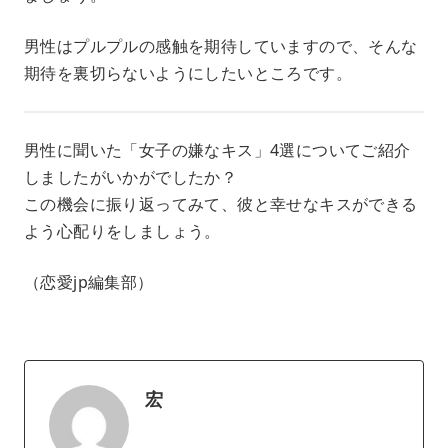
男性はプルプルの感触を期待していますので、そんな
期待を裏切らないようにしたいところです。
男性に聞いた「女子の嫌なキス」4選についてご紹介
しましたがいかがでしたか？
この機会に振り返ってみて、彼と幸せなキスができる
よう心配りをしましょう。
（恋愛jp編集部）
宏