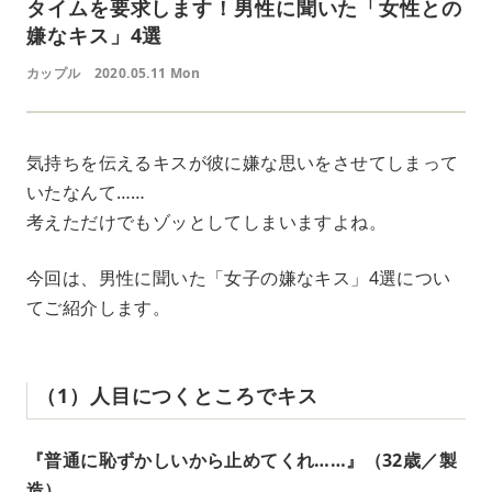
タイムを要求します！男性に聞いた「女性との
嫌なキス」4選
カップル
2020.05.11 Mon
気持ちを伝えるキスが彼に嫌な思いをさせてしまって
いたなんて……
考えただけでもゾッとしてしまいますよね。
今回は、男性に聞いた「女子の嫌なキス」4選につい
てご紹介します。
（1）人目につくところでキス
『普通に恥ずかしいから止めてくれ……』（32歳／製
造）