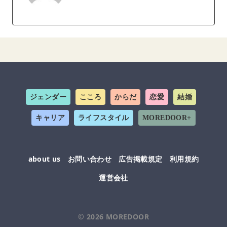
ジェンダー
こころ
からだ
恋愛
結婚
キャリア
ライフスタイル
MOREDOOR+
about us
お問い合わせ
広告掲載規定
利用規約
運営会社
© 2026
MOREDOOR