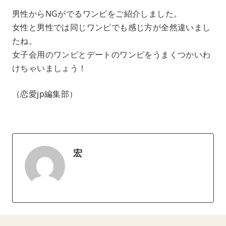
男性からNGがでるワンピをご紹介しました。
女性と男性では同じワンピでも感じ方が全然違いまし
たね。
女子会用のワンピとデートのワンピをうまくつかいわ
けちゃいましょう！
（恋愛jp編集部）
宏