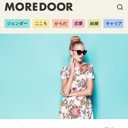
ジェンダー
こころ
からだ
恋愛
結婚
キャリア