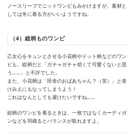
ノースリーブでニットワンピもみかけますが、素材と
しては冬に着る方がいいようですね。
（4）総柄ものワンピ
乙女心をキュンとさせる小花柄やドット柄などのワン
ピも、総柄だと「ガチャガチャ煩くて可愛くないと思
う……」と不評でした。
また、小花柄は「田舎のおばあちゃん？（笑）」と老
けみえにもなってしまうよう！
これはなんとしても避けたいですね……
総柄のワンピを着るときは、一枚ではなくカーディガ
ンなどを羽織るとバランスが取れますよ。