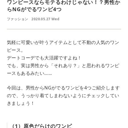
ワンピースならモテるわけじゃない！？男性か
らNGがでるワンピ4つ
ファッション
2020.05.27 Wed
気軽に可愛いが叶うアイテムとして不動の人気のワン
ピース。
デートコーデでも大活躍ですよね！
でも、実は男性から「それあり？」と思われるワンピ
ースもあるみたい……
今回は、男性からNGがでるワンピを4つご紹介します
ので、うっかり着てしまわないようにチェックしてい
きましょう！
（1）原色だらけのワンピ