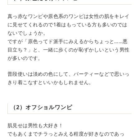
真っ赤なワンピや原色系のワンピは女性の肌をキレイ
に見せてくれるので1着はもっている方も多いのでは
ないでしょうか。
ですが「原色ってド派手にみえるからちょっと……悪
目立ち？」と、一緒に歩くのが恥ずかしいという男性
が多いのです。
普段使いは淡めの色にして、パーティーなどで思いっ
きり着こなすといいかもしれません。
（2）オフショルワンピ
肌見せは男性も大好き！
でもあくまでチラっとみえる程度が好きなのであっ