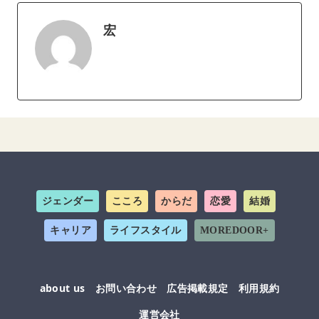
宏
ジェンダー
こころ
からだ
恋愛
結婚
キャリア
ライフスタイル
MOREDOOR+
about us
お問い合わせ
広告掲載規定
利用規約
運営会社