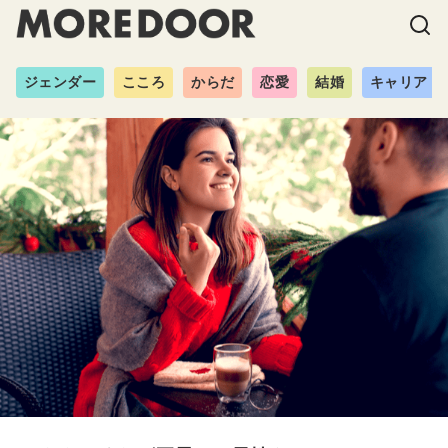
ジェンダー
こころ
からだ
恋愛
結婚
キャリア