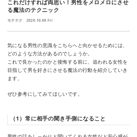
これだけすれば両思い！男性をメロメロにさせ
る魔法のテクニック
モテテク
2020.10.09 Fri
気になる男性の意識をこちらへと向かせるためには、
どのような方法があるのでしょうか。
これで良かったのかと後悔する前に、追われる女性を
目指して男を好きにさせる魔法の行動を紹介していき
ます。
ぜひ参考にしてみてほしいです。
（1）常に相手の聞き手側になること
男性の話をしっかりと聞いてくれる女性だと安心感が