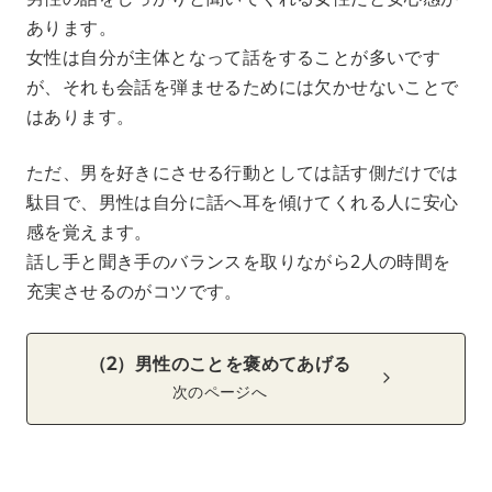
あります。
女性は自分が主体となって話をすることが多いです
が、それも会話を弾ませるためには欠かせないことで
はあります。
ただ、男を好きにさせる行動としては話す側だけでは
駄目で、男性は自分に話へ耳を傾けてくれる人に安心
感を覚えます。
話し手と聞き手のバランスを取りながら2人の時間を
充実させるのがコツです。
（2）男性のことを褒めてあげる
次のページへ