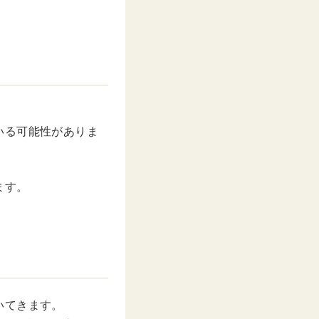
いる可能性がありま
ます。
いてきます。