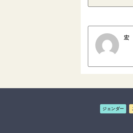
宏
ジェンダー