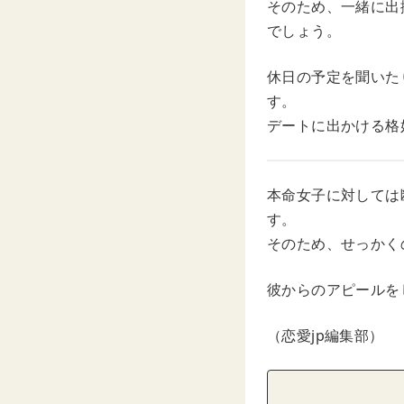
そのため、一緒に出
でしょう。
休日の予定を聞いた
す。
デートに出かける格
本命女子に対しては
す。
そのため、せっかく
彼からのアピールを
（恋愛jp編集部）