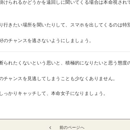
掛けられるかどうかを遠回しに聞いてくる場合は本命視され
り行きたい場所を聞いたりして、スマホを出してくるのは特
好のチャンスを逃さないようにしましょう。
断られたくないという思いと、積極的になりたいと思う態度
のチャンスを見逃してしまうことも少なくありません。
しっかりキャッチして、本命女子になりましょう。
前のページへ