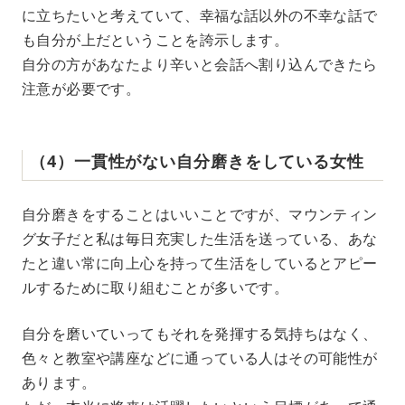
に立ちたいと考えていて、幸福な話以外の不幸な話で
も自分が上だということを誇示します。
自分の方があなたより辛いと会話へ割り込んできたら
注意が必要です。
（4）一貫性がない自分磨きをしている女性
自分磨きをすることはいいことですが、マウンティン
グ女子だと私は毎日充実した生活を送っている、あな
たと違い常に向上心を持って生活をしているとアピー
ルするために取り組むことが多いです。
自分を磨いていってもそれを発揮する気持ちはなく、
色々と教室や講座などに通っている人はその可能性が
あります。