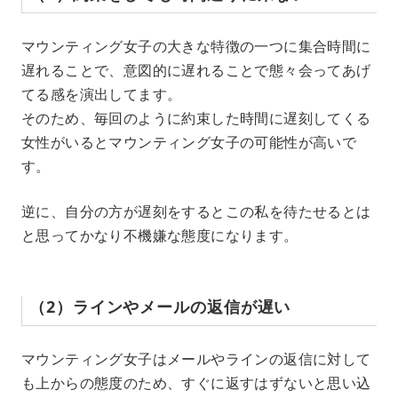
マウンティング女子の大きな特徴の一つに集合時間に
遅れることで、意図的に遅れることで態々会ってあげ
てる感を演出してます。
そのため、毎回のように約束した時間に遅刻してくる
女性がいるとマウンティング女子の可能性が高いで
す。
逆に、自分の方が遅刻をするとこの私を待たせるとは
と思ってかなり不機嫌な態度になります。
（2）ラインやメールの返信が遅い
マウンティング女子はメールやラインの返信に対して
も上からの態度のため、すぐに返すはずないと思い込