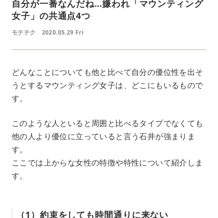
自分が一番なんだね…嫌われ「マウンティング
女子」の共通点4つ
モテテク
2020.05.29 Fri
どんなことについても他と比べて自分の優位性を出そ
うとするマウンティング女子は、どこにもいるもので
す。
このような人といると周囲と比べるタイプでなくても
他の人より優位に立っていると言う石井が強まりま
す。
ここでは上からな女性の特徴や特性について紹介しま
す。
（1）約束をしても時間通りに来ない