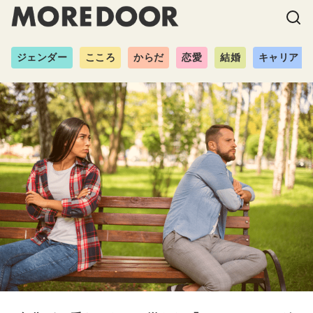
ジェンダー
こころ
からだ
恋愛
結婚
キャリア