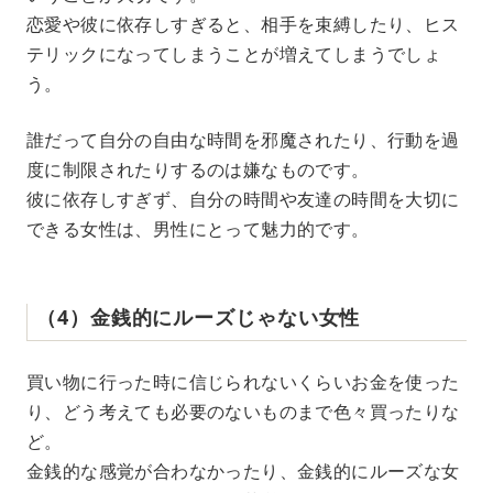
恋愛や彼に依存しすぎると、相手を束縛したり、ヒス
テリックになってしまうことが増えてしまうでしょ
う。
誰だって自分の自由な時間を邪魔されたり、行動を過
度に制限されたりするのは嫌なものです。
彼に依存しすぎず、自分の時間や友達の時間を大切に
できる女性は、男性にとって魅力的です。
（4）金銭的にルーズじゃない女性
買い物に行った時に信じられないくらいお金を使った
り、どう考えても必要のないものまで色々買ったりな
ど。
金銭的な感覚が合わなかったり、金銭的にルーズな女