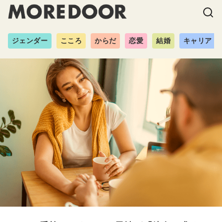
ジェンダー
こころ
からだ
恋愛
結婚
キャリア