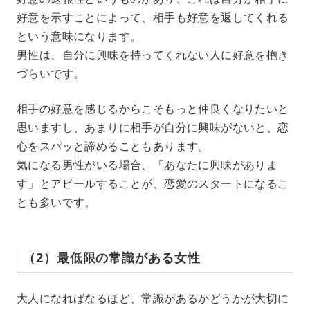
好意を示すことによって、相手も好意を返してくれる
という意味になります。
男性は、自分に興味を持ってくれない人に好意を抱き
づらいです。
相手の好意を感じるからこそもっと仲良くなりたいと
思いますし、あまりに相手が自分に興味がないと、恋
心をスパッと諦めることもあります。
気になる男性がいる場合、「あなたに興味がありま
す」とアピールすることが、恋愛のスタートになるこ
とも多いです。
（2）最低限の常識がある女性
大人になればなるほど、常識があるかどうかが大切に