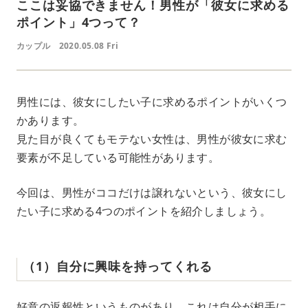
ここは妥協できません！男性が「彼女に求める
ポイント」4つって？
カップル
2020.05.08 Fri
男性には、彼女にしたい子に求めるポイントがいくつ
かあります。
見た目が良くてもモテない女性は、男性が彼女に求む
要素が不足している可能性があります。
今回は、男性がココだけは譲れないという、彼女にし
たい子に求める4つのポイントを紹介しましょう。
（1）自分に興味を持ってくれる
好意の返報性というものがあり、これは自分が相手に