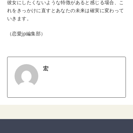
彼女にしたくないような特徴があると感じる場合、こ
れをきっかけに直すとあなたの未来は確実に変わって
いきます。
（恋愛jp編集部）
宏