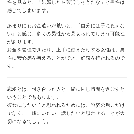
性を見ると、「結婚したら苦労しそうだな」と男性は
感じてしまいます。
あまりにもお金遣いが荒いと、「自分には手に負えな
い」と感じ、多くの男性から見切られてしまう可能性
があります。
お金を管理できたり、上手に使えたりする女性は、男
性に安心感を与えることができ、好感を持たれるので
す。
恋愛とは、付き合った人と一緒に同じ時間を過ごすと
いうことでもあります。
彼女にしたい子と思われるためには、容姿の魅力だけ
でなく、一緒にいたい、話したいと思わせることが大
切になるでしょう。