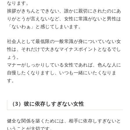
なります。
挨拶がきちんとできない、誰かに親切にされたのにあ
りがとうが言えないなど、女性に常識がないと男性は
「ないわぁ」と感じてしまいます。
社会人として最低限の一般常識が身についていない女
性は、それだけで大きなマイナスポイントとなるでし
ょう。
マナーがしっかりしている女性であれば、色んな人に
自慢したくなりますし、いつも一緒にいたくなりま
す。
（3）彼に依存しすぎない女性
健全な関係を築くためには、相手に依存しすぎないと
いうことが大切です。