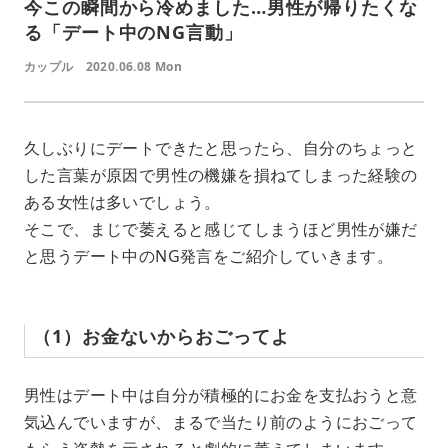
今この瞬間から冷めました…男性が帰りたくな
る「デート中のNG言動」
カップル
2020.06.08 Mon
久しぶりにデートできたと思ったら、自分のちょっと
した言葉が原因で男性の機嫌を損ねてしまった経験の
ある女性は多いでしょう。
そこで、まじで萎えると感じてしまうほど男性が嫌だ
と思うデート中のNG発言をご紹介していきます。
（1）お金ないからおごってよ
男性はデート中は自分が積極的にお金を支払おうと意
気込んでいますが、まるで当たり前のようにおごって