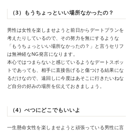
（3）もうちょっといい場所なかったの？
男性は女性を楽しませようと前日からデートプランを
考えたりしているので、その努力を無にするような
「もうちょっといい場所なかったの？」と言うセリフ
は無神経なNG発言になります。
本心ではつまらないと感じているようなデートスポッ
トであっても、相手に直接告げると傷つける結果にな
るだけなので、遠回しに今度はあそこに行きたいねな
ど自分の好みの場所を伝えておきましょう。
（4）べつにどこでもいいよ
一生懸命女性を楽しませようと頑張っている男性に言