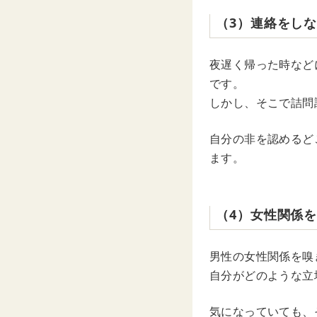
（3）連絡をし
夜遅く帰った時など
です。
しかし、そこで詰問
自分の非を認めるど
ます。
（4）女性関係を
男性の女性関係を嗅
自分がどのような立
気になっていても、