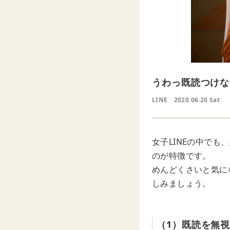
うわっ既読つけな
LINE
2020.06.20 Sat
女子LINEの中で
のが特徴です。
めんどくさいと気に
しみましょう。
（1）既読を無視