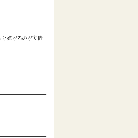
ると嫌がるのが実情