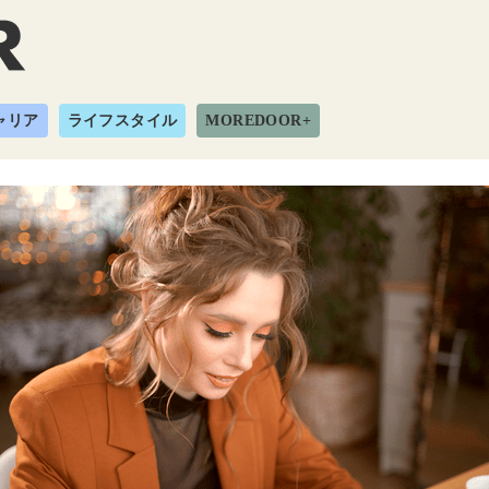
ャリア
ライフスタイル
MOREDOOR+