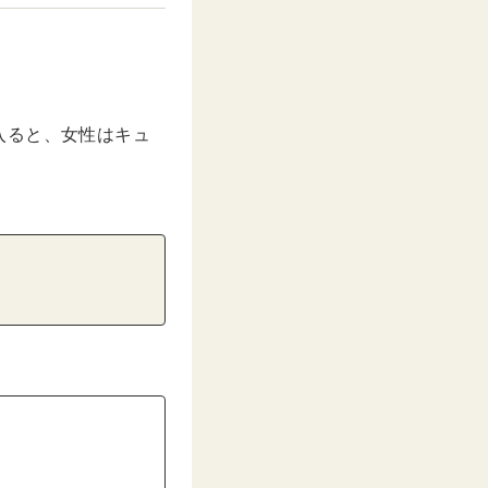
入ると、女性はキュ