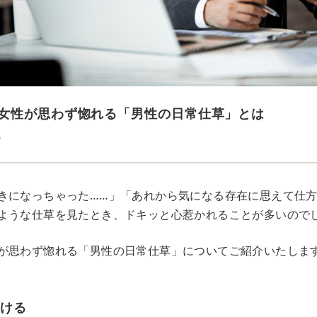
女性が思わず惚れる「男性の日常仕草」とは
e
きになっちゃった……」「あれから気になる存在に思えて仕
ような仕草を見たとき、ドキッと心惹かれることが多いので
が思わず惚れる「男性の日常仕草」についてご紹介いたしま
つける