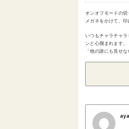
オンオフモードの切
メガネをかけて、印
いつもチャラチャラ
ンと心掴まれます。
「他の誰にも見せな
ay