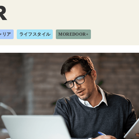
ャリア
ライフスタイル
MOREDOOR+