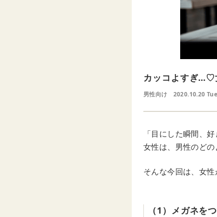
カッコよすぎ…♡
男性向け
2020.10.20 Tu
「目にした瞬間、好
女性は、男性のどの
そんな今回は、女性
（1）メガネを